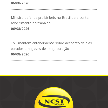
06/08/2026
Ministro defende proibir bets no Brasil para conter
adoecimento no trabalho
06/08/2026
TST mantém entendimento sobre desconto de dias
parados em greves de longa duração
06/08/2026