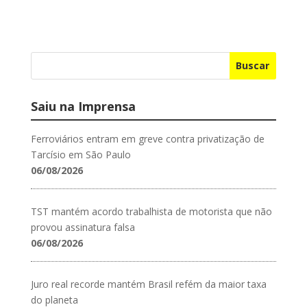
Buscar
Saiu na Imprensa
Ferroviários entram em greve contra privatização de
Tarcísio em São Paulo
06/08/2026
TST mantém acordo trabalhista de motorista que não
provou assinatura falsa
06/08/2026
Juro real recorde mantém Brasil refém da maior taxa
do planeta