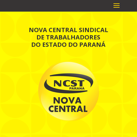
NOVA CENTRAL SINDICAL
DE TRABALHADORES
DO ESTADO DO PARANÁ