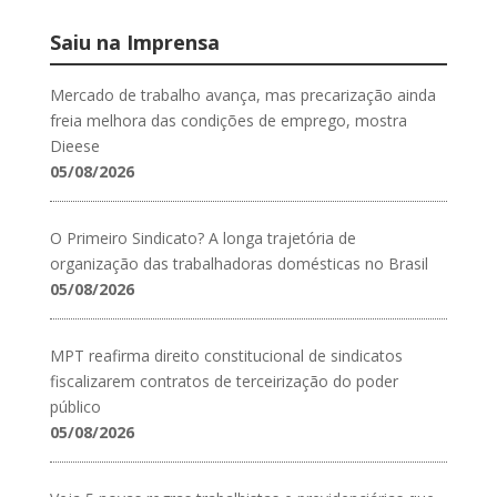
Saiu na Imprensa
Mercado de trabalho avança, mas precarização ainda
freia melhora das condições de emprego, mostra
Dieese
05/08/2026
O Primeiro Sindicato? A longa trajetória de
organização das trabalhadoras domésticas no Brasil
05/08/2026
MPT reafirma direito constitucional de sindicatos
fiscalizarem contratos de terceirização do poder
público
05/08/2026