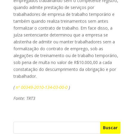
empregados trabalhando sem o competente registro,
quando admite prestação de serviços por
trabalhadores de empresa de trabalho temporário e
também quando realiza treinamentos sem antes
formalizar o contrato de trabalho. Em face disso, a
juíza sentenciante determinou que a empresa se
abstenha de admitir ou manter trabalhadores sem a
formalização do contrato de emprego, sob as
alegações de treinamento ou de trabalho temporário,
sob pena de multa no valor de R$10.000,00 a cada
constatação do descumprimento da obrigação e por
trabalhador.
(
nº 00349-2010-134-03-00-0
)
Fonte: TRT3
Buscar