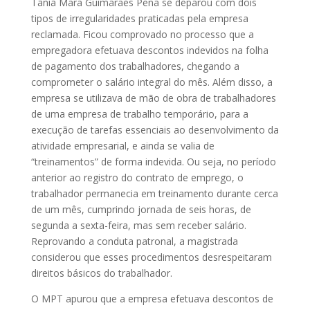
Tânia Mara Guimarães Pena se deparou com dois
tipos de irregularidades praticadas pela empresa
reclamada. Ficou comprovado no processo que a
empregadora efetuava descontos indevidos na folha
de pagamento dos trabalhadores, chegando a
comprometer o salário integral do mês. Além disso, a
empresa se utilizava de mão de obra de trabalhadores
de uma empresa de trabalho temporário, para a
execução de tarefas essenciais ao desenvolvimento da
atividade empresarial, e ainda se valia de
“treinamentos” de forma indevida. Ou seja, no período
anterior ao registro do contrato de emprego, o
trabalhador permanecia em treinamento durante cerca
de um mês, cumprindo jornada de seis horas, de
segunda a sexta-feira, mas sem receber salário.
Reprovando a conduta patronal, a magistrada
considerou que esses procedimentos desrespeitaram
direitos básicos do trabalhador.
O MPT apurou que a empresa efetuava descontos de