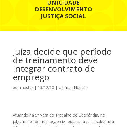
UNICIDADE
DESENVOLVIMENTO
JUSTIÇA SOCIAL
Juíza decide que período
de treinamento deve
integrar contrato de
emprego
por
master
|
13/12/10
|
Ultimas Notícias
Atuando na 5ª Vara do Trabalho de Uberlândia, no
julgamento de uma ação civil pública, a juíza substituta