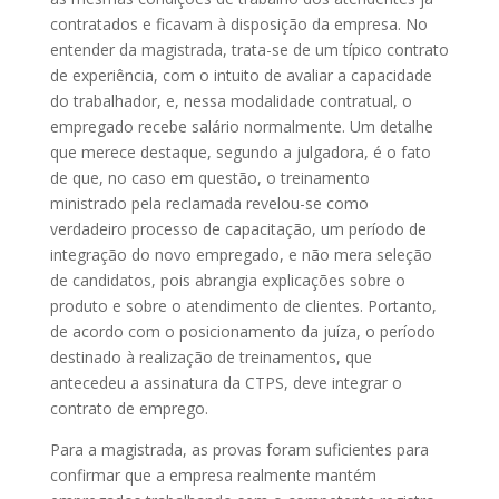
contratados e ficavam à disposição da empresa. No
entender da magistrada, trata-se de um típico contrato
de experiência, com o intuito de avaliar a capacidade
do trabalhador, e, nessa modalidade contratual, o
empregado recebe salário normalmente. Um detalhe
que merece destaque, segundo a julgadora, é o fato
de que, no caso em questão, o treinamento
ministrado pela reclamada revelou-se como
verdadeiro processo de capacitação, um período de
integração do novo empregado, e não mera seleção
de candidatos, pois abrangia explicações sobre o
produto e sobre o atendimento de clientes. Portanto,
de acordo com o posicionamento da juíza, o período
destinado à realização de treinamentos, que
antecedeu a assinatura da CTPS, deve integrar o
contrato de emprego.
Para a magistrada, as provas foram suficientes para
confirmar que a empresa realmente mantém