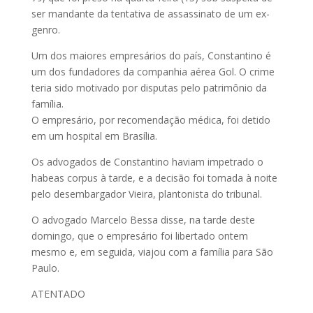
ser mandante da tentativa de assassinato de um ex-
genro.
Um dos maiores empresários do país, Constantino é
um dos fundadores da companhia aérea Gol. O crime
teria sido motivado por disputas pelo patrimônio da
família.
O empresário, por recomendação médica, foi detido
em um hospital em Brasília.
Os advogados de Constantino haviam impetrado o
habeas corpus à tarde, e a decisão foi tomada à noite
pelo desembargador Vieira, plantonista do tribunal.
O advogado Marcelo Bessa disse, na tarde deste
domingo, que o empresário foi libertado ontem
mesmo e, em seguida, viajou com a família para São
Paulo.
ATENTADO