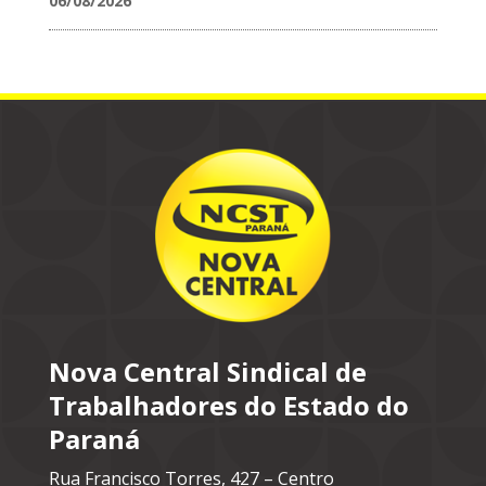
06/08/2026
Nova Central Sindical de
Trabalhadores do Estado do
Paraná
Rua Francisco Torres, 427 – Centro