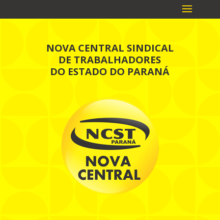
NOVA CENTRAL SINDICAL
DE TRABALHADORES
DO ESTADO DO PARANÁ