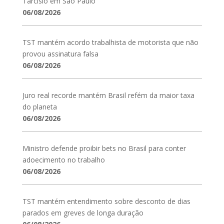
Tarcísio em São Paulo
06/08/2026
TST mantém acordo trabalhista de motorista que não
provou assinatura falsa
06/08/2026
Juro real recorde mantém Brasil refém da maior taxa
do planeta
06/08/2026
Ministro defende proibir bets no Brasil para conter
adoecimento no trabalho
06/08/2026
TST mantém entendimento sobre desconto de dias
parados em greves de longa duração