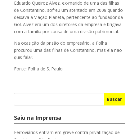
Eduardo Queiroz Alvez, ex-marido de uma das filhas
de Constantino, sofreu um atentado em 2008 quando
deixava a Viação Planeta, pertencente ao fundador da
Gol. Alvez era um dos diretores da empresa e brigava
com a família por causa de uma divisão patrimonial.
Na ocasição da prisão do empresário, a Folha
procurou uma das filhas de Constantino, mas ela não
quis falar.
Fonte: Folha de S. Paulo
Buscar
Saiu na Imprensa
Ferroviários entram em greve contra privatização de