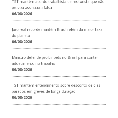
TST mantém acordo trabalhista de motorista que não
provou assinatura falsa
06/08/2026
Juro real recorde mantém Brasil refém da maior taxa
do planeta
06/08/2026
Ministro defende proibir bets no Brasil para conter
adoecimento no trabalho
06/08/2026
TST mantém entendimento sobre desconto de dias
parados em greves de longa duração
06/08/2026