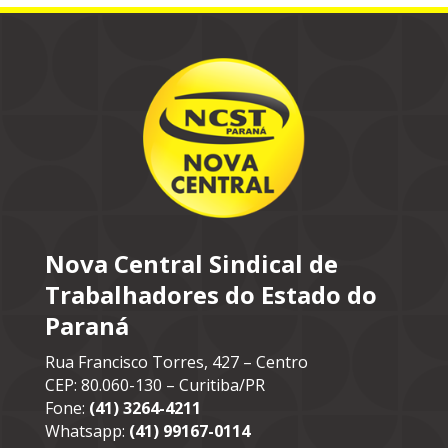
Nova Central Sindical de
Trabalhadores do Estado do
Paraná
Rua Francisco Torres, 427 – Centro
CEP: 80.060-130 – Curitiba/PR
Fone:
(41) 3264-4211
Whatsapp:
(41) 99167-0114