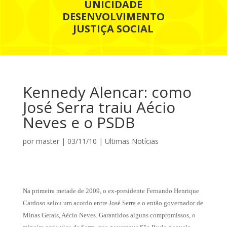
UNICIDADE
DESENVOLVIMENTO
JUSTIÇA SOCIAL
Kennedy Alencar: como
José Serra traiu Aécio
Neves e o PSDB
por
master
|
03/11/10
|
Ultimas Notícias
Na primeira metade de 2009, o ex-presidente Fernando Henrique
Cardoso selou um acordo entre José Serra e o então governador de
Minas Gerais, Aécio Neves. Garantidos alguns compromissos, o