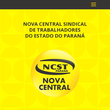
NOVA CENTRAL SINDICAL
DE TRABALHADORES
DO ESTADO DO PARANÁ