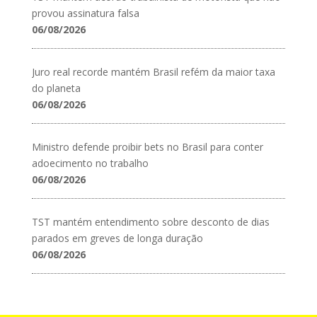
provou assinatura falsa
06/08/2026
Juro real recorde mantém Brasil refém da maior taxa
do planeta
06/08/2026
Ministro defende proibir bets no Brasil para conter
adoecimento no trabalho
06/08/2026
TST mantém entendimento sobre desconto de dias
parados em greves de longa duração
06/08/2026