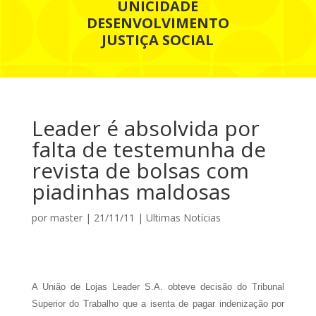
UNICIDADE
DESENVOLVIMENTO
JUSTIÇA SOCIAL
Leader é absolvida por
falta de testemunha de
revista de bolsas com
piadinhas maldosas
por
master
|
21/11/11
|
Ultimas Notícias
A União de Lojas Leader S.A. obteve decisão do Tribunal
Superior do Trabalho que a isenta de pagar indenização por