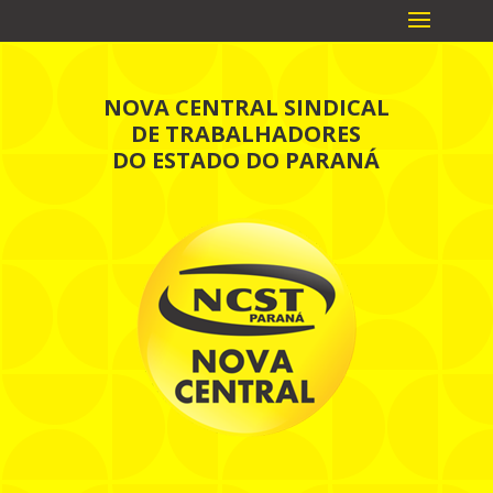
NOVA CENTRAL SINDICAL
DE TRABALHADORES
DO ESTADO DO PARANÁ