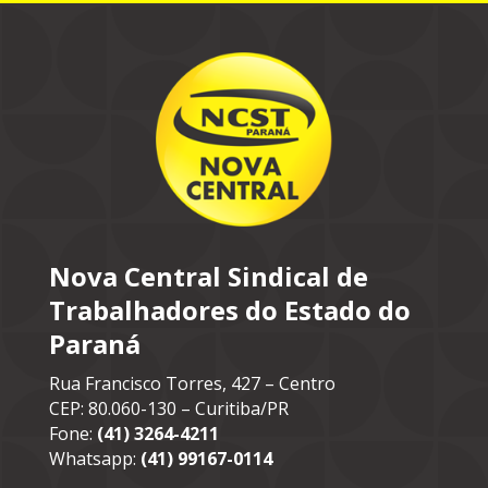
Nova Central Sindical de
Trabalhadores do Estado do
Paraná
Rua Francisco Torres, 427 – Centro
CEP: 80.060-130 – Curitiba/PR
Fone:
(41) 3264-4211
Whatsapp:
(41) 99167-0114