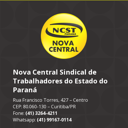
Nova Central Sindical de
Trabalhadores do Estado do
Paraná
Rua Francisco Torres, 427 – Centro
CEP: 80.060-130 – Curitiba/PR
Fone:
(41) 3264-4211
Whatsapp:
(41) 99167-0114