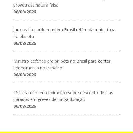
provou assinatura falsa
06/08/2026
Juro real recorde mantém Brasil refém da maior taxa
do planeta
06/08/2026
Ministro defende proibir bets no Brasil para conter
adoecimento no trabalho
06/08/2026
TST mantém entendimento sobre desconto de dias
parados em greves de longa duração
06/08/2026