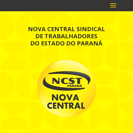
NOVA CENTRAL SINDICAL
DE TRABALHADORES
DO ESTADO DO PARANÁ