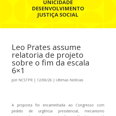
UNICIDADE
DESENVOLVIMENTO
JUSTIÇA SOCIAL
Leo Prates assume
relatoria de projeto
sobre o fim da escala
6×1
por
NCSTPR
|
12/06/26
|
Ultimas Notícias
A proposta foi encaminhada ao Congresso com
pedido de urgência presidencial, mecanismo