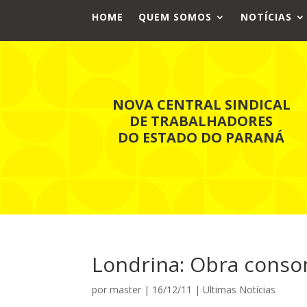
HOME
QUEM SOMOS
NOTÍCIAS
NOVA CENTRAL SINDICAL
DE TRABALHADORES
DO ESTADO DO PARANÁ
Londrina: Obra conso
por
master
|
16/12/11
|
Ultimas Notícias