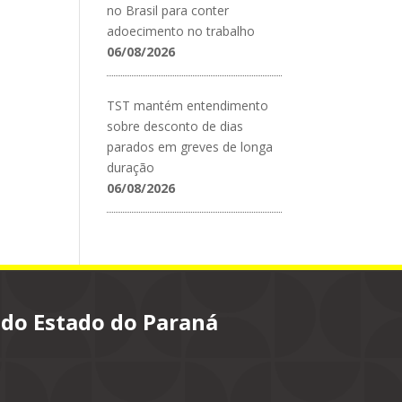
no Brasil para conter
adoecimento no trabalho
06/08/2026
TST mantém entendimento
sobre desconto de dias
parados em greves de longa
duração
06/08/2026
 do Estado do Paraná