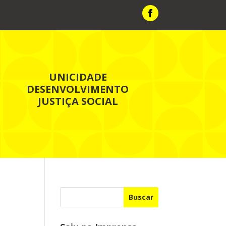
UNICIDADE
DESENVOLVIMENTO
JUSTIÇA SOCIAL
Buscar