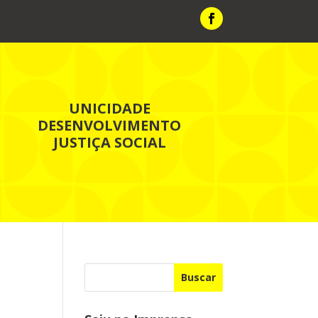
UNICIDADE
DESENVOLVIMENTO
JUSTIÇA SOCIAL
Buscar