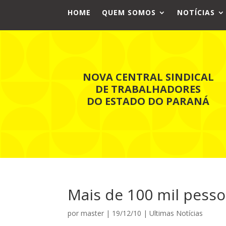
HOME
QUEM SOMOS
NOTÍCIAS
NOVA CENTRAL SINDICAL
DE TRABALHADORES
DO ESTADO DO PARANÁ
Mais de 100 mil pesso
por
master
|
19/12/10
|
Ultimas Notícias