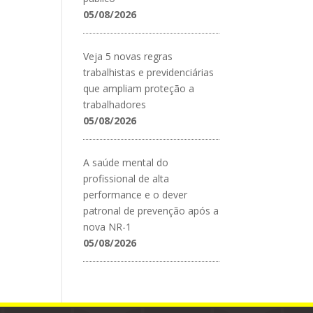
05/08/2026
Veja 5 novas regras
trabalhistas e previdenciárias
que ampliam proteção a
trabalhadores
05/08/2026
A saúde mental do
profissional de alta
performance e o dever
patronal de prevenção após a
nova NR-1
05/08/2026