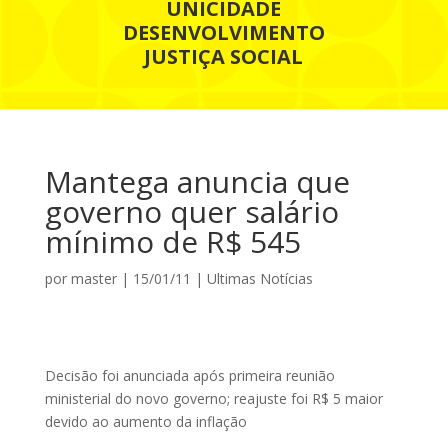
UNICIDADE
DESENVOLVIMENTO
JUSTIÇA SOCIAL
Mantega anuncia que
governo quer salário
mínimo de R$ 545
por
master
|
15/01/11
|
Ultimas Notícias
Decisão foi anunciada após primeira reunião
ministerial do novo governo; reajuste foi R$ 5 maior
devido ao aumento da inflação