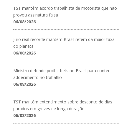
TST mantém acordo trabalhista de motorista que não
provou assinatura falsa
06/08/2026
Juro real recorde mantém Brasil refém da maior taxa
do planeta
06/08/2026
Ministro defende proibir bets no Brasil para conter
adoecimento no trabalho
06/08/2026
TST mantém entendimento sobre desconto de dias
parados em greves de longa duração
06/08/2026