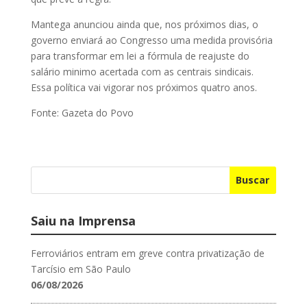
Mantega anunciou ainda que, nos próximos dias, o
governo enviará ao Congresso uma medida provisória
para transformar em lei a fórmula de reajuste do
salário minimo acertada com as centrais sindicais.
Essa política vai vigorar nos próximos quatro anos.
Fonte: Gazeta do Povo
Buscar
Saiu na Imprensa
Ferroviários entram em greve contra privatização de
Tarcísio em São Paulo
06/08/2026