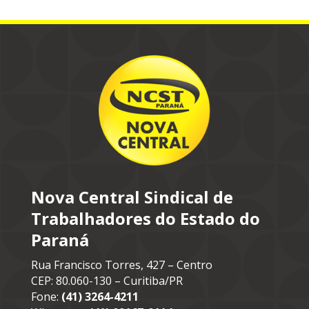
Nova Central Sindical de
Trabalhadores do Estado do
Paraná
Rua Francisco Torres, 427 – Centro
CEP: 80.060-130 – Curitiba/PR
Fone:
(41) 3264-4211