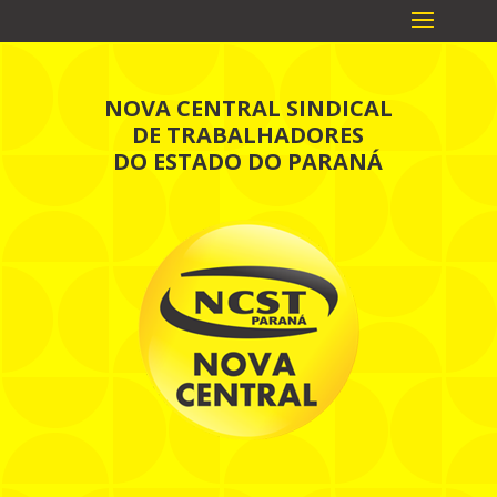
NOVA CENTRAL SINDICAL
DE TRABALHADORES
DO ESTADO DO PARANÁ