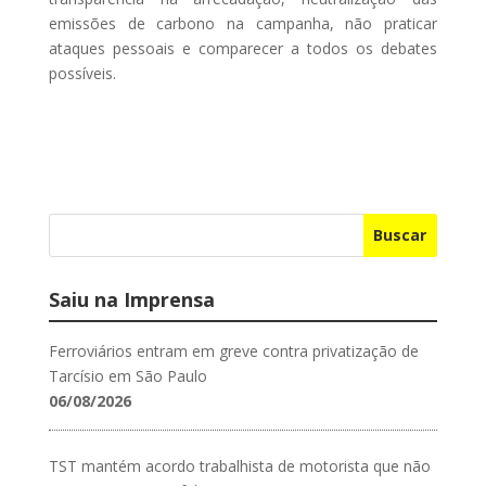
emissões de carbono na campanha, não praticar
ataques pessoais e comparecer a todos os debates
possíveis.
Buscar
Saiu na Imprensa
Ferroviários entram em greve contra privatização de
Tarcísio em São Paulo
06/08/2026
TST mantém acordo trabalhista de motorista que não