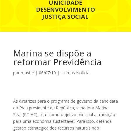
UNICIDADE
DESENVOLVIMENTO
JUSTIÇA SOCIAL
Marina se dispõe a
reformar Previdência
por
master
|
06/07/10
|
Ultimas Notícias
As diretrizes para o programa de governo da candidata
do PV a presidente da República, senadora Marina
Silva (PT-AC), têm como objetivo principal a transição
para uma economia sustentável. Para isso, defende
gestão estratégica dos recursos naturais não