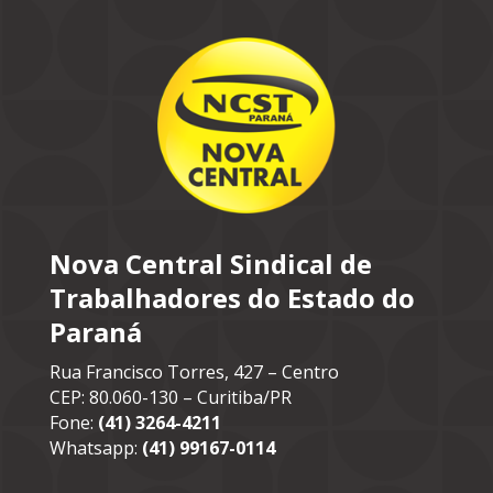
Nova Central Sindical de
Trabalhadores do Estado do
Paraná
Rua Francisco Torres, 427 – Centro
CEP: 80.060-130 – Curitiba/PR
Fone:
(41) 3264-4211
Whatsapp:
(41) 99167-0114