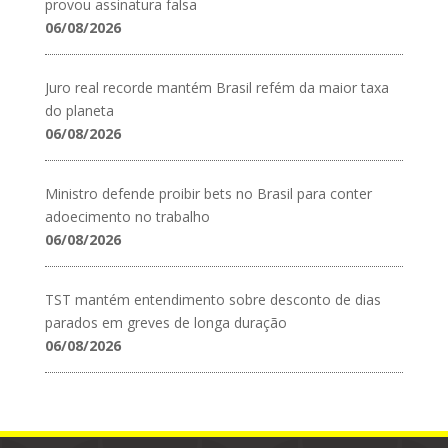
provou assinatura falsa
06/08/2026
Juro real recorde mantém Brasil refém da maior taxa
do planeta
06/08/2026
Ministro defende proibir bets no Brasil para conter
adoecimento no trabalho
06/08/2026
TST mantém entendimento sobre desconto de dias
parados em greves de longa duração
06/08/2026