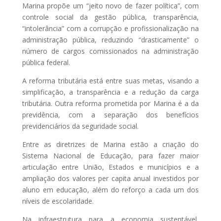
Marina propõe um “jeito novo de fazer política”, com
controle social da gestão pública, transparência,
“intolerância” com a corrupção e profissionalização na
administração pública, reduzindo “drasticamente” o
número de cargos comissionados na administração
pública federal.
A reforma tributária está entre suas metas, visando a
simplificação, a transparência e a redução da carga
tributária. Outra reforma prometida por Marina é a da
previdência, com a separação dos benefícios
previdenciários da seguridade social.
Entre as diretrizes de Marina estão a criação do
Sistema Nacional de Educação, para fazer maior
articulação entre União, Estados e municípios e a
ampliação dos valores per capita anual investidos por
aluno em educação, além do reforço a cada um dos
níveis de escolaridade.
Na infraestrutura para a economia sustentável,