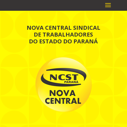
NOVA CENTRAL SINDICAL
DE TRABALHADORES
DO ESTADO DO PARANÁ