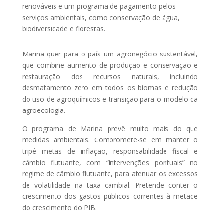
renováveis e um programa de pagamento pelos
serviços ambientais, como conservação de água,
biodiversidade e florestas.
Marina quer para o país um agronegócio sustentável,
que combine aumento de produção e conservação e
restauração dos recursos naturais, incluindo
desmatamento zero em todos os biomas e redução
do uso de agroquímicos e transição para o modelo da
agroecologia.
O programa de Marina prevê muito mais do que
medidas ambientais. Compromete-se em manter o
tripé metas de inflação, responsabilidade fiscal e
câmbio flutuante, com “intervenções pontuais” no
regime de câmbio flutuante, para atenuar os excessos
de volatilidade na taxa cambial. Pretende conter o
crescimento dos gastos públicos correntes à metade
do crescimento do PIB.