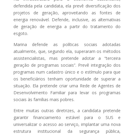
defendida pela candidata, ela prevê diversificação dos
projetos de geração, aproveitando as fontes de
energia renovável. Defende, inclusive, as alternativas
de geração de energia a partir do tratamento do
esgoto.
Marina defende as políticas sociais adotadas
atualmente, que, segundo ela, superaram os métodos
assistencialistas, mas pretende adotar a “terceira
geração de programas sociais”. Prevê integração dos
programas num cadastro único e o estímulo para que
os beneficiários tenham oportunidade de superar a
situação. Ela pretende criar uma Rede de Agentes de
Desenvolvimento Familiar para levar os programas
sociais às famílias mais pobres.
Entre muitas outras diretrizes, a candidata pretende
garantir financiamento estável para o SUS e
universalizar o acesso ao serviço, implantar uma nova
estrutura institucional da segurança pública,