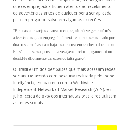
que os empregados fiquem atentos ao recebimento
de advertências antes de qualquer pena ser aplicada
pelo empregador, salvo em algumas exceções.
“Para caracterizar justa causa, o empregador deve gerar até três
advertências que o empregado deverá assinar ou ser assinado por
duas testemunhas, caso haja a sua recusa em receber o documento.
Ele só pode ser suspenso uma vez (sem direito a pagamento) ou
demitido diretamente em casos de falta grave”.
O Brasil é um dos dez países que mais acessam redes
sociais. De acordo com pesquisa realizada pelo Ibope
Inteligência, em parceria com a Worldwide
Independent Network of Market Research (WIN), em
julho, cerca de 87% dos internautas brasileiros utilizam
as redes sociais.