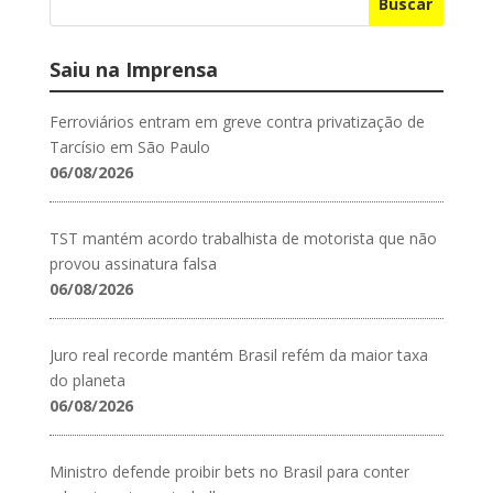
Buscar
Saiu na Imprensa
Ferroviários entram em greve contra privatização de
Tarcísio em São Paulo
06/08/2026
TST mantém acordo trabalhista de motorista que não
provou assinatura falsa
06/08/2026
Juro real recorde mantém Brasil refém da maior taxa
do planeta
06/08/2026
Ministro defende proibir bets no Brasil para conter