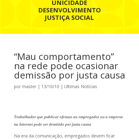
UNICIDADE
DESENVOLVIMENTO
JUSTIÇA SOCIAL
“Mau comportamento”
na rede pode ocasionar
demissão por justa causa
por
master
|
13/10/10
|
Ultimas Notícias
Trabalhador que publicar ofensas ao empregador ou a empresa
na Internet pode ser demitido por justa causa
Na era da comunicação, empregados devem ficar