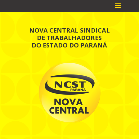
NOVA CENTRAL SINDICAL
DE TRABALHADORES
DO ESTADO DO PARANÁ