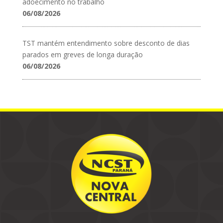
adoecimento no trabalho
06/08/2026
TST mantém entendimento sobre desconto de dias
parados em greves de longa duração
06/08/2026