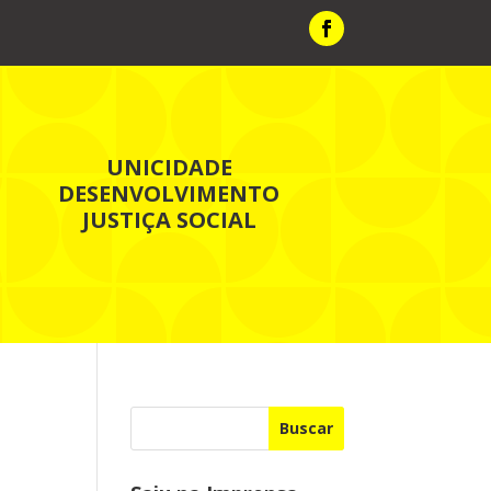
UNICIDADE
DESENVOLVIMENTO
JUSTIÇA SOCIAL
a
Buscar