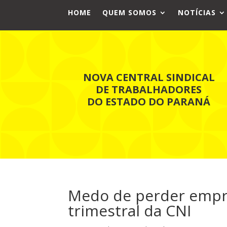
HOME
QUEM SOMOS
NOTÍCIAS
NOVA CENTRAL SINDICAL
DE TRABALHADORES
DO ESTADO DO PARANÁ
Medo de perder empr
trimestral da CNI