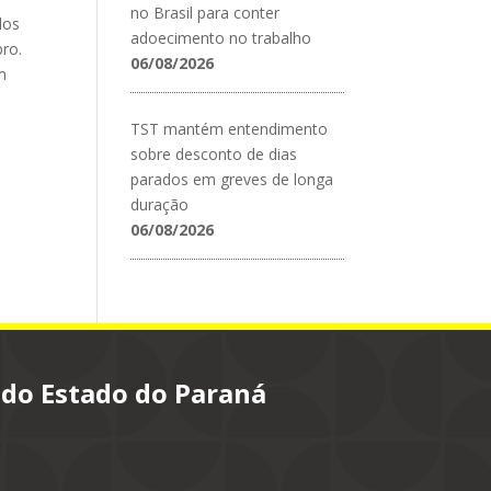
no Brasil para conter
dos
adoecimento no trabalho
ro.
06/08/2026
m
TST mantém entendimento
sobre desconto de dias
parados em greves de longa
duração
06/08/2026
 do Estado do Paraná