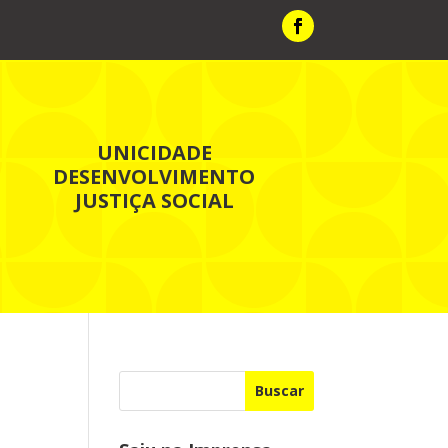
UNICIDADE
DESENVOLVIMENTO
JUSTIÇA SOCIAL
Buscar