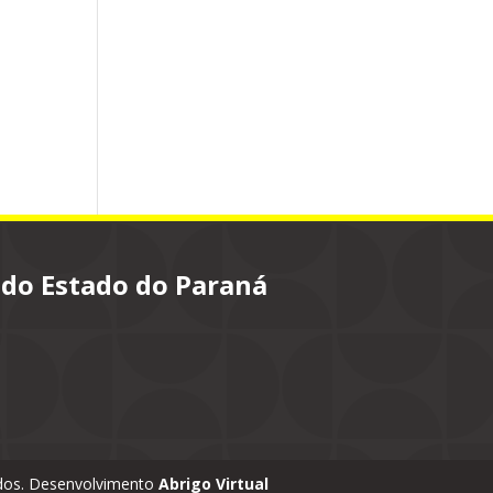
 do Estado do Paraná
vados. Desenvolvimento
Abrigo Virtual