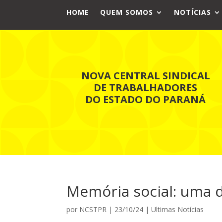
HOME
QUEM SOMOS
NOTÍCIAS
NOVA CENTRAL SINDICAL
DE TRABALHADORES
DO ESTADO DO PARANÁ
Memória social: uma 
por
NCSTPR
|
23/10/24
|
Ultimas Notícias