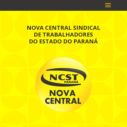
NOVA CENTRAL SINDICAL
DE TRABALHADORES
DO ESTADO DO PARANÁ