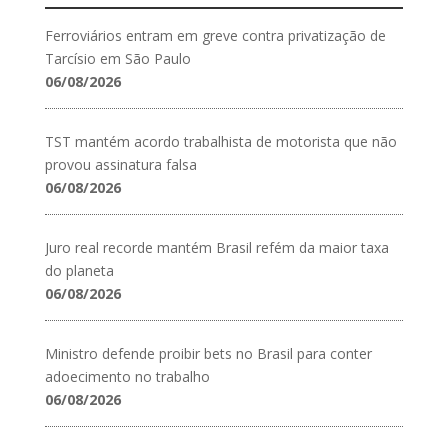
Ferroviários entram em greve contra privatização de
Tarcísio em São Paulo
06/08/2026
TST mantém acordo trabalhista de motorista que não
provou assinatura falsa
06/08/2026
Juro real recorde mantém Brasil refém da maior taxa
do planeta
06/08/2026
Ministro defende proibir bets no Brasil para conter
adoecimento no trabalho
06/08/2026