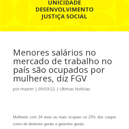
UNICIDADE
DESENVOLVIMENTO
JUSTIÇA SOCIAL
Menores salários no
mercado de trabalho no
país são ocupados por
mulheres, diz FGV
por
master
|
09/03/22
|
Ultimas Notícias
Mulheres com 24 anos ou mais ocupam só 23% dos cargos
como de diretores gerais e gerentes gerais