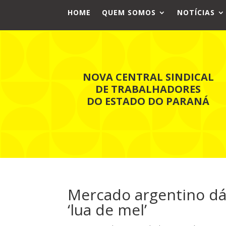
HOME
QUEM SOMOS
NOTÍCIAS
NOVA CENTRAL SINDICAL
DE TRABALHADORES
DO ESTADO DO PARANÁ
Mercado argentino dá 
‘lua de mel’