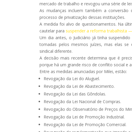
mercado de trabalho e revogou uma série de lei
As mudanças incluem também a conversão de
processo de privatização dessas instituições.
A medida foi alvo de questionamentos. Na últim
cautelar para
suspender a reforma trabalhista 
Um dia antes, o Judiciário já tinha suspendi
tomadas pelos mesmos juízes, mas elas se o
sindical diferente.
A decisão mais recente determina que é preci
porque há um grande risco de conflito social e a 
Entre as medidas anunciadas por Milei, estão:
Revogação da Lei do Aluguel.
Revogação da Lei de Abastecimento.
Revogação da Lei das Gôndolas.
Revogação da Lei Nacional de Compras.
Revogação do Observatório de Preços do Min
Revogação da Lei de Promoção Industrial.
Revogação da Lei de Promoção Comercial.