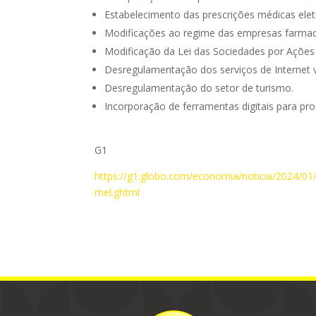
Estabelecimento das prescrições médicas elet
Modificações ao regime das empresas farmacê
Modificação da Lei das Sociedades por Ações
Desregulamentação dos serviços de Internet vi
Desregulamentação do setor de turismo.
Incorporação de ferramentas digitais para pr
G1
https://g1.globo.com/economia/noticia/2024/01
mel.ghtml