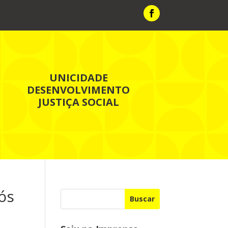
UNICIDADE
DESENVOLVIMENTO
JUSTIÇA SOCIAL
ós
Buscar