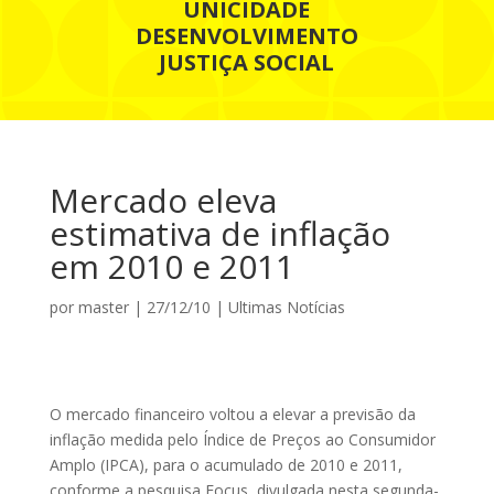
UNICIDADE
DESENVOLVIMENTO
JUSTIÇA SOCIAL
Mercado eleva
estimativa de inflação
em 2010 e 2011
por
master
|
27/12/10
|
Ultimas Notícias
O mercado financeiro voltou a elevar a previsão da
inflação medida pelo Índice de Preços ao Consumidor
Amplo (IPCA), para o acumulado de 2010 e 2011,
conforme a pesquisa Focus, divulgada nesta segunda-