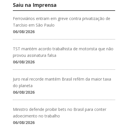
Saiu na Imprensa
Ferroviários entram em greve contra privatização de
Tarcísio em São Paulo
06/08/2026
TST mantém acordo trabalhista de motorista que não
provou assinatura falsa
06/08/2026
Juro real recorde mantém Brasil refém da maior taxa
do planeta
06/08/2026
Ministro defende proibir bets no Brasil para conter
adoecimento no trabalho
06/08/2026