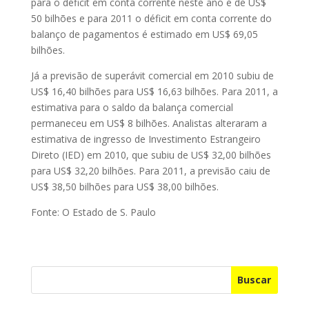
para o déficit em conta corrente neste ano é de US$
50 bilhões e para 2011 o déficit em conta corrente do
balanço de pagamentos é estimado em US$ 69,05
bilhões.
Já a previsão de superávit comercial em 2010 subiu de
US$ 16,40 bilhões para US$ 16,63 bilhões. Para 2011, a
estimativa para o saldo da balança comercial
permaneceu em US$ 8 bilhões. Analistas alteraram a
estimativa de ingresso de Investimento Estrangeiro
Direto (IED) em 2010, que subiu de US$ 32,00 bilhões
para US$ 32,20 bilhões. Para 2011, a previsão caiu de
US$ 38,50 bilhões para US$ 38,00 bilhões.
Fonte: O Estado de S. Paulo
Buscar