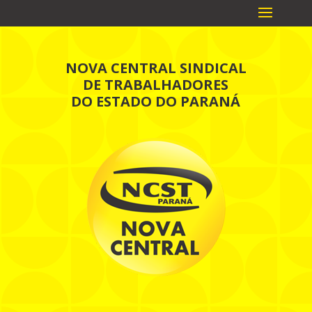
NOVA CENTRAL SINDICAL
DE TRABALHADORES
DO ESTADO DO PARANÁ