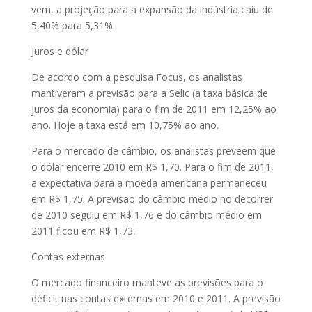
vem, a projeção para a expansão da indústria caiu de
5,40% para 5,31%.
Juros e dólar
De acordo com a pesquisa Focus, os analistas
mantiveram a previsão para a Selic (a taxa básica de
juros da economia) para o fim de 2011 em 12,25% ao
ano. Hoje a taxa está em 10,75% ao ano.
Para o mercado de câmbio, os analistas preveem que
o dólar encerre 2010 em R$ 1,70. Para o fim de 2011,
a expectativa para a moeda americana permaneceu
em R$ 1,75. A previsão do câmbio médio no decorrer
de 2010 seguiu em R$ 1,76 e do câmbio médio em
2011 ficou em R$ 1,73.
Contas externas
O mercado financeiro manteve as previsões para o
déficit nas contas externas em 2010 e 2011. A previsão