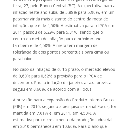
feira, 27, pelo Banco Central (BC). A expectativa para a
inflação neste ano subiu de 5,88% para 5,90%, em um
patamar ainda mais distante do centro da meta de
inflação, que é de 4,50%. A estimativa para o IPCA em
2011 passou de 5,29% para 5,31%, sendo que o
centro da meta de inflação para o próximo ano
também é de 4,50%. A meta tem margem de
tolerância de dois pontos porcentuais para cima ou
para baixo.
No caso da inflação de curto prazo, o mercado elevou
de 0,60% para 0,62% a previsão para o IPCA de
dezembro. Para a inflação de janeiro, a taxa prevista
seguiu em 0,60%, de acordo com a Focus.
A previsão para a expansão do Produto Interno Bruto
(PIB) em 2010, segundo a pesquisa semanal Focus, foi
mantida em 7,61% e, em 2011, em 4,50%. A
estimativa para o crescimento da produção industrial
em 2010 permaneceu em 10,66%. Para o ano que