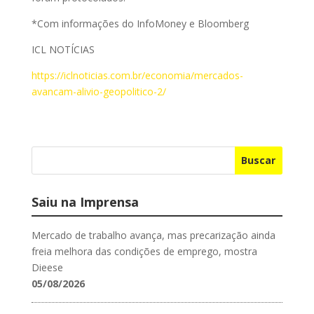
*Com informações do InfoMoney e Bloomberg
ICL NOTÍCIAS
https://iclnoticias.com.br/economia/mercados-
avancam-alivio-geopolitico-2/
Buscar
Saiu na Imprensa
Mercado de trabalho avança, mas precarização ainda
freia melhora das condições de emprego, mostra
Dieese
05/08/2026