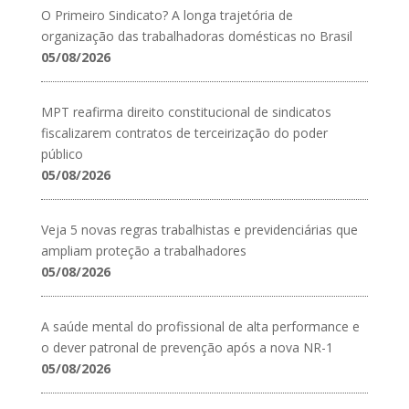
O Primeiro Sindicato? A longa trajetória de
organização das trabalhadoras domésticas no Brasil
05/08/2026
MPT reafirma direito constitucional de sindicatos
fiscalizarem contratos de terceirização do poder
público
05/08/2026
Veja 5 novas regras trabalhistas e previdenciárias que
ampliam proteção a trabalhadores
05/08/2026
A saúde mental do profissional de alta performance e
o dever patronal de prevenção após a nova NR-1
05/08/2026