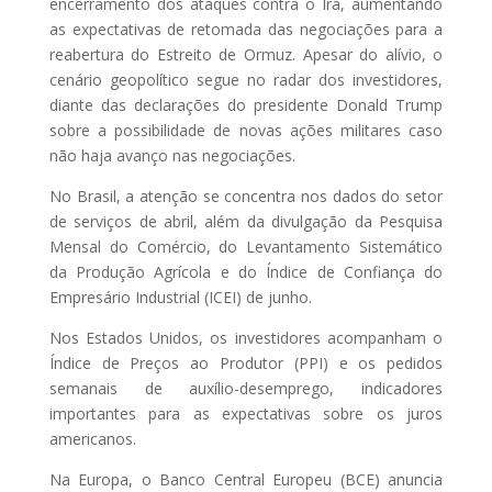
encerramento dos ataques contra o Irã, aumentando
as expectativas de retomada das negociações para a
reabertura do Estreito de Ormuz. Apesar do alívio, o
cenário geopolítico segue no radar dos investidores,
diante das declarações do presidente Donald Trump
sobre a possibilidade de novas ações militares caso
não haja avanço nas negociações.
No Brasil, a atenção se concentra nos dados do setor
de serviços de abril, além da divulgação da Pesquisa
Mensal do Comércio, do Levantamento Sistemático
da Produção Agrícola e do Índice de Confiança do
Empresário Industrial (ICEI) de junho.
Nos Estados Unidos, os investidores acompanham o
Índice de Preços ao Produtor (PPI) e os pedidos
semanais de auxílio-desemprego, indicadores
importantes para as expectativas sobre os juros
americanos.
Na Europa, o Banco Central Europeu (BCE) anuncia