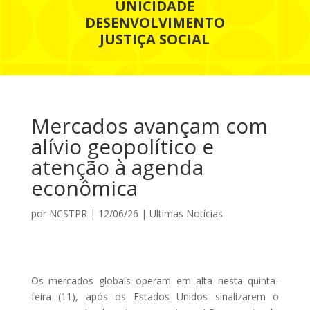
UNICIDADE
DESENVOLVIMENTO
JUSTIÇA SOCIAL
Mercados avançam com
alívio geopolítico e
atenção à agenda
econômica
por
NCSTPR
|
12/06/26
|
Ultimas Notícias
Os mercados globais operam em alta nesta quinta-
feira (11), após os Estados Unidos sinalizarem o