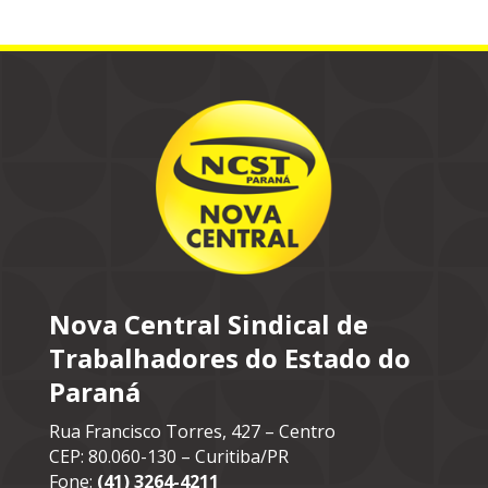
Nova Central Sindical de
Trabalhadores do Estado do
Paraná
Rua Francisco Torres, 427 – Centro
CEP: 80.060-130 – Curitiba/PR
Fone:
(41) 3264-4211