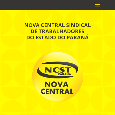
NOVA CENTRAL SINDICAL
DE TRABALHADORES
DO ESTADO DO PARANÁ