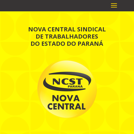
NOVA CENTRAL SINDICAL
DE TRABALHADORES
DO ESTADO DO PARANÁ