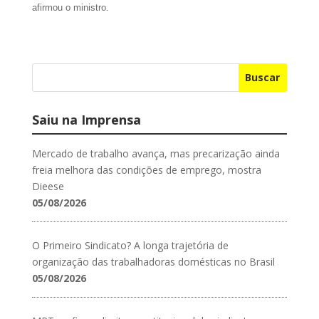
afirmou o ministro.
Buscar
Saiu na Imprensa
Mercado de trabalho avança, mas precarização ainda
freia melhora das condições de emprego, mostra
Dieese
05/08/2026
O Primeiro Sindicato? A longa trajetória de
organização das trabalhadoras domésticas no Brasil
05/08/2026