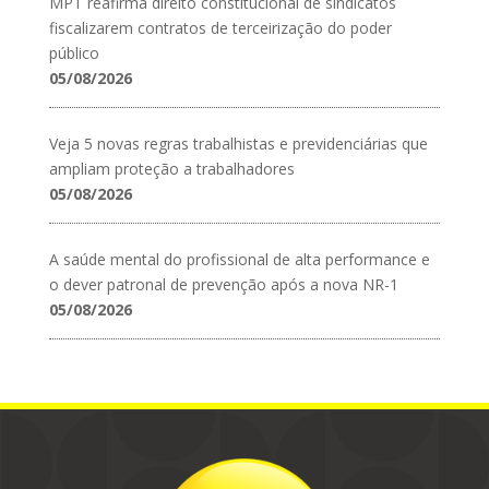
MPT reafirma direito constitucional de sindicatos
fiscalizarem contratos de terceirização do poder
público
05/08/2026
Veja 5 novas regras trabalhistas e previdenciárias que
ampliam proteção a trabalhadores
05/08/2026
A saúde mental do profissional de alta performance e
o dever patronal de prevenção após a nova NR-1
05/08/2026