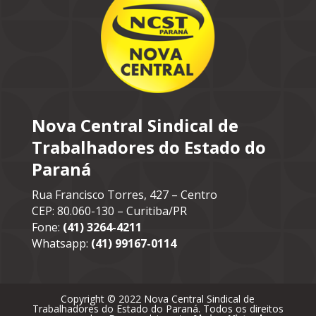
Nova Central Sindical de
Trabalhadores do Estado do
Paraná
Rua Francisco Torres, 427 – Centro
CEP: 80.060-130 – Curitiba/PR
Fone:
(41) 3264-4211
Whatsapp:
(41) 99167-0114
Copyright © 2022 Nova Central Sindical de
Trabalhadores do Estado do Paraná. Todos os direitos