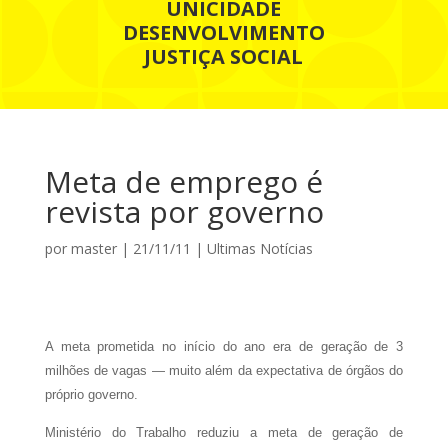
UNICIDADE
DESENVOLVIMENTO
JUSTIÇA SOCIAL
Meta de emprego é
revista por governo
por
master
|
21/11/11
|
Ultimas Notícias
A meta prometida no início do ano era de geração de 3
milhões de vagas — muito além da expectativa de órgãos do
próprio governo.
Ministério do Trabalho reduziu a meta de geração de