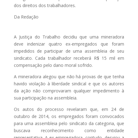
dos direitos dos trabalhadores.
Da Redação
A Justiça do Trabalho decidiu que uma mineradora
deve indenizar quatro ex-empregados que foram
impedidos de participar de uma assembleia de seu
sindicato. Cada trabalhador receberá R$ 15 mil em
compensação pelo dano moral sofrido.
A mineradora alegou que não há provas de que tenha
havido violação à liberdade sindical e que os autores
da ação não comprovaram qualquer impedimento à
sua participação na assembleia.
Os autos do processo revelaram que, em 24 de
outubro de 2014, os empregados foram convocados
para uma assembleia pelo sindicato da categoria, que
buscava reconhecimento como entidade
representativa. A ex-empregadora, contudo, desviou a