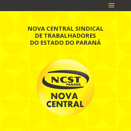
NOVA CENTRAL SINDICAL
DE TRABALHADORES
DO ESTADO DO PARANÁ