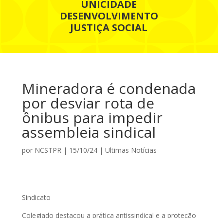
UNICIDADE
DESENVOLVIMENTO
JUSTIÇA SOCIAL
Mineradora é condenada
por desviar rota de
ônibus para impedir
assembleia sindical
por
NCSTPR
|
15/10/24
|
Ultimas Notícias
Sindicato
Colegiado destacou a prática antissindical e a proteção