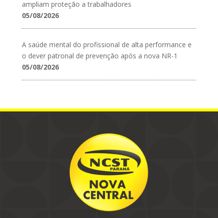
ampliam proteção a trabalhadores
05/08/2026
A saúde mental do profissional de alta performance e
o dever patronal de prevenção após a nova NR-1
05/08/2026