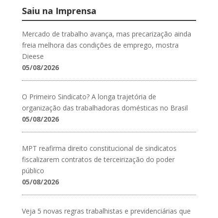
Saiu na Imprensa
Mercado de trabalho avança, mas precarização ainda
freia melhora das condições de emprego, mostra
Dieese
05/08/2026
O Primeiro Sindicato? A longa trajetória de
organização das trabalhadoras domésticas no Brasil
05/08/2026
MPT reafirma direito constitucional de sindicatos
fiscalizarem contratos de terceirização do poder
público
05/08/2026
Veja 5 novas regras trabalhistas e previdenciárias que