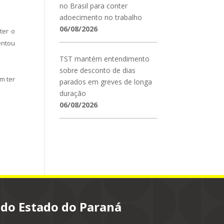
no Brasil para conter
adoecimento no trabalho
06/08/2026
ter o
entou
TST mantém entendimento
sobre desconto de dias
m ter
parados em greves de longa
duração
06/08/2026
 do Estado do Paraná