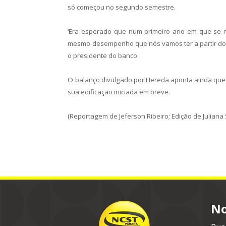
só começou no segundo semestre.
‘Era esperado que num primeiro ano em que se re
mesmo desempenho que nós vamos ter a partir d
o presidente do banco.
O balanço divulgado por Hereda aponta ainda que 
sua edificação iniciada em breve.
(Reportagem de Jeferson Ribeiro; Edição de Juliana 
No