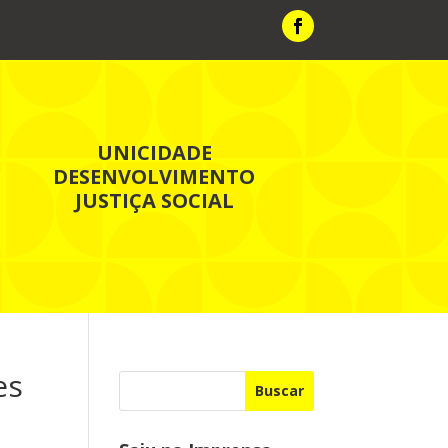
UNICIDADE
DESENVOLVIMENTO
JUSTIÇA SOCIAL
es
Buscar