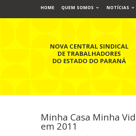
HOME
QUEM SOMOS
NOTÍCIAS
NOVA CENTRAL SINDICAL
DE TRABALHADORES
DO ESTADO DO PARANÁ
Minha Casa Minha Vida
em 2011