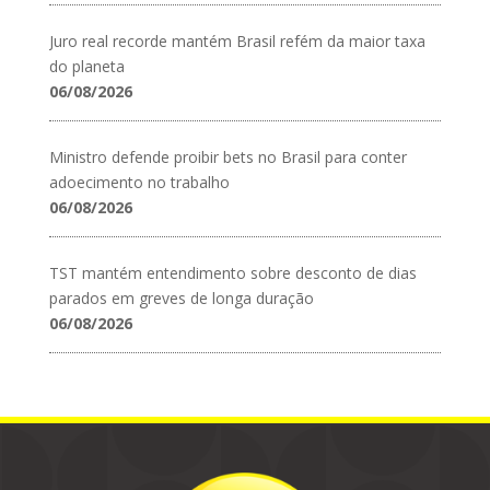
Juro real recorde mantém Brasil refém da maior taxa
do planeta
06/08/2026
Ministro defende proibir bets no Brasil para conter
adoecimento no trabalho
06/08/2026
TST mantém entendimento sobre desconto de dias
parados em greves de longa duração
06/08/2026