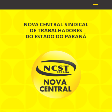
NOVA CENTRAL SINDICAL
DE TRABALHADORES
DO ESTADO DO PARANÁ