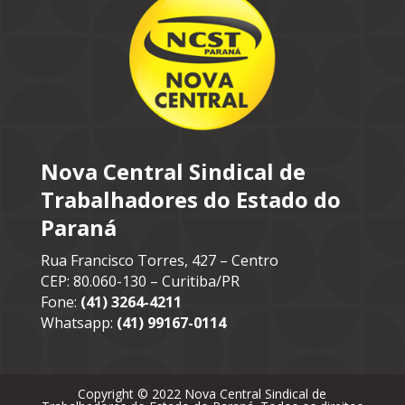
Nova Central Sindical de
Trabalhadores do Estado do
Paraná
Rua Francisco Torres, 427 – Centro
CEP: 80.060-130 – Curitiba/PR
Fone:
(41) 3264-4211
Whatsapp:
(41) 99167-0114
Copyright © 2022 Nova Central Sindical de