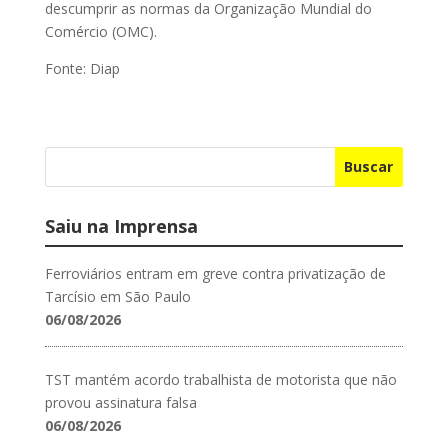
descumprir as normas da Organização Mundial do
Comércio (OMC).
Fonte: Diap
Buscar
Saiu na Imprensa
Ferroviários entram em greve contra privatização de
Tarcísio em São Paulo
06/08/2026
TST mantém acordo trabalhista de motorista que não
provou assinatura falsa
06/08/2026