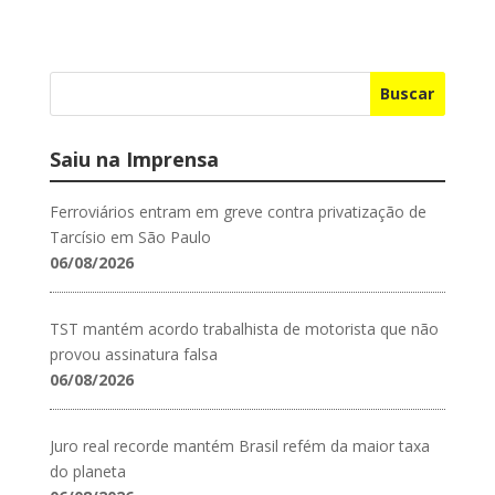
Buscar
Saiu na Imprensa
Ferroviários entram em greve contra privatização de
Tarcísio em São Paulo
06/08/2026
TST mantém acordo trabalhista de motorista que não
provou assinatura falsa
06/08/2026
Juro real recorde mantém Brasil refém da maior taxa
do planeta