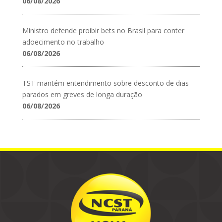
06/08/2026
Ministro defende proibir bets no Brasil para conter
adoecimento no trabalho
06/08/2026
TST mantém entendimento sobre desconto de dias
parados em greves de longa duração
06/08/2026