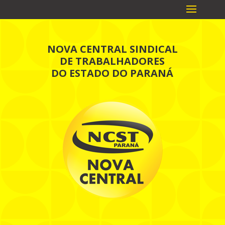
NOVA CENTRAL SINDICAL
DE TRABALHADORES
DO ESTADO DO PARANÁ