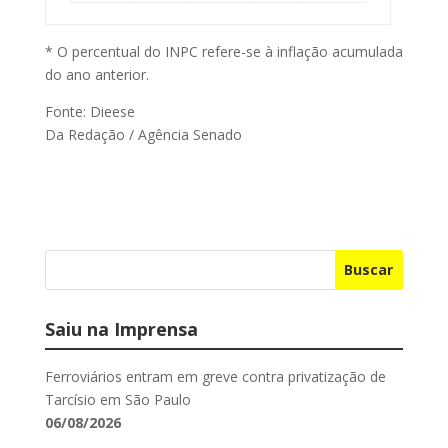
* O percentual do INPC refere-se à inflação acumulada
do ano anterior.
Fonte: Dieese
Da Redação / Agência Senado
Buscar
Saiu na Imprensa
Ferroviários entram em greve contra privatização de
Tarcísio em São Paulo
06/08/2026