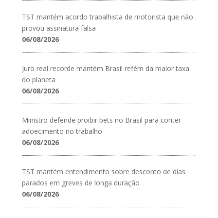
TST mantém acordo trabalhista de motorista que não
provou assinatura falsa
06/08/2026
Juro real recorde mantém Brasil refém da maior taxa
do planeta
06/08/2026
Ministro defende proibir bets no Brasil para conter
adoecimento no trabalho
06/08/2026
TST mantém entendimento sobre desconto de dias
parados em greves de longa duração
06/08/2026