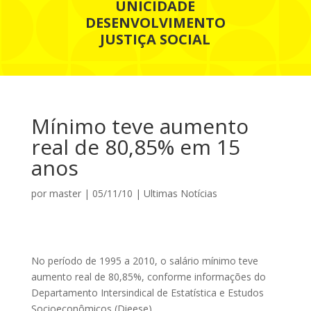
UNICIDADE
DESENVOLVIMENTO
JUSTIÇA SOCIAL
Mínimo teve aumento
real de 80,85% em 15
anos
por
master
|
05/11/10
|
Ultimas Notícias
No período de 1995 a 2010, o salário mínimo teve
aumento real de 80,85%, conforme informações do
Departamento Intersindical de Estatística e Estudos
Socioeconômicos (Dieese).