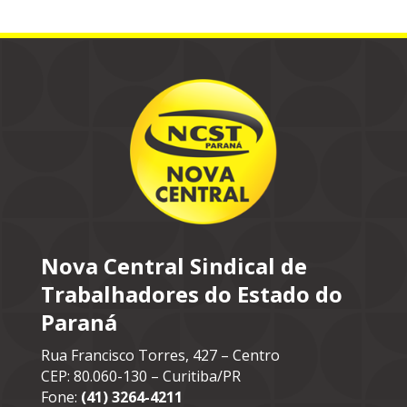
Nova Central Sindical de
Trabalhadores do Estado do
Paraná
Rua Francisco Torres, 427 – Centro
CEP: 80.060-130 – Curitiba/PR
Fone:
(41) 3264-4211