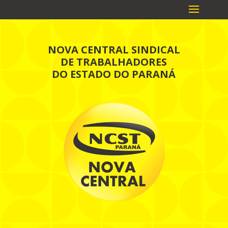
NOVA CENTRAL SINDICAL
DE TRABALHADORES
DO ESTADO DO PARANÁ