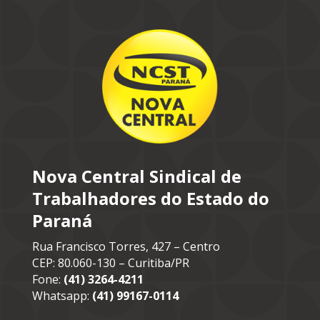
Nova Central Sindical de
Trabalhadores do Estado do
Paraná
Rua Francisco Torres, 427 – Centro
CEP: 80.060-130 – Curitiba/PR
Fone:
(41) 3264-4211
Whatsapp:
(41) 99167-0114