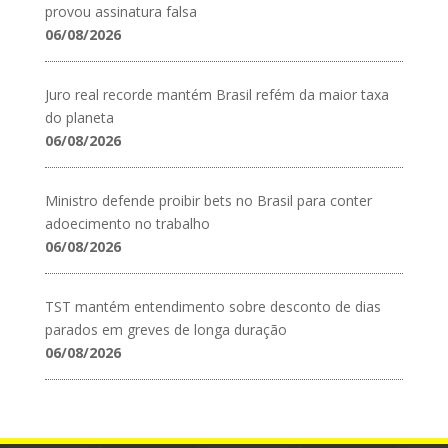
provou assinatura falsa
06/08/2026
Juro real recorde mantém Brasil refém da maior taxa
do planeta
06/08/2026
Ministro defende proibir bets no Brasil para conter
adoecimento no trabalho
06/08/2026
TST mantém entendimento sobre desconto de dias
parados em greves de longa duração
06/08/2026