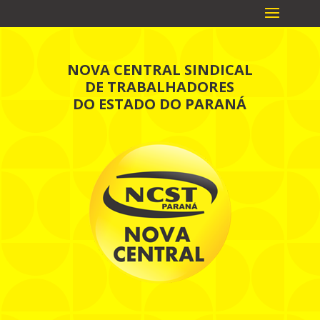
NOVA CENTRAL SINDICAL
DE TRABALHADORES
DO ESTADO DO PARANÁ