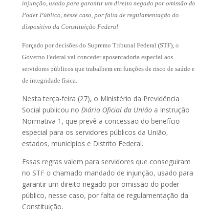
injunção, usado para garantir um direito negado por omissão do
Poder Público, nesse caso, por falta de regulamentação do
dispositivo da Constituição Federal
Forçado por decisões do Supremo Tribunal Federal (STF), o
Governo Federal vai conceder aposentadoria especial aos
servidores públicos que trabalhem em funções de risco de saúde e
de integridade física.
Nesta terça-feira (27), o Ministério da Previdência
Social publicou no
Diário Oficial da União
a Instrução
Normativa 1, que prevê a concessão do benefício
especial para os servidores públicos da União,
estados, municípios e Distrito Federal.
Essas regras valem para servidores que conseguiram
no STF o chamado mandado de injunção, usado para
garantir um direito negado por omissão do poder
público, nesse caso, por falta de regulamentação da
Constituição.