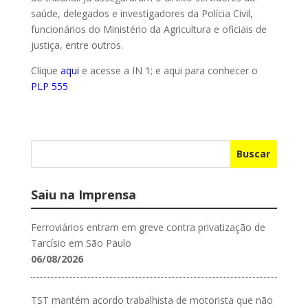
saúde, delegados e investigadores da Polícia Civil,
funcionários do Ministério da Agricultura e oficiais de
justiça, entre outros.
Clique
aqui
e acesse a IN 1; e aqui para conhecer o
PLP 555
Buscar
Saiu na Imprensa
Ferroviários entram em greve contra privatização de
Tarcísio em São Paulo
06/08/2026
TST mantém acordo trabalhista de motorista que não