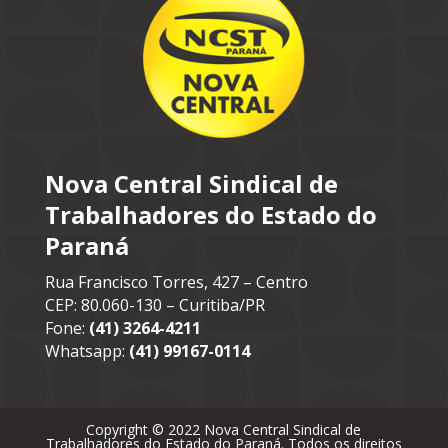
Nova Central Sindical de
Trabalhadores do Estado do
Paraná
Rua Francisco Torres, 427 – Centro
CEP: 80.060-130 – Curitiba/PR
Fone:
(41) 3264-4211
Whatsapp:
(41) 99167-0114
Copyright © 2022 Nova Central Sindical de
Trabalhadores do Estado do Paraná. Todos os direitos