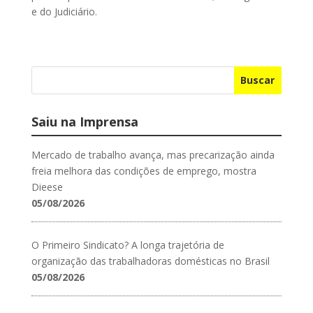
e do Judiciário.
Buscar
Saiu na Imprensa
Mercado de trabalho avança, mas precarização ainda
freia melhora das condições de emprego, mostra
Dieese
05/08/2026
O Primeiro Sindicato? A longa trajetória de
organização das trabalhadoras domésticas no Brasil
05/08/2026