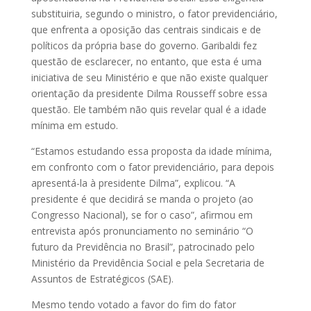
substituiria, segundo o ministro, o fator previdenciário,
que enfrenta a oposição das centrais sindicais e de
políticos da própria base do governo. Garibaldi fez
questão de esclarecer, no entanto, que esta é uma
iniciativa de seu Ministério e que não existe qualquer
orientação da presidente Dilma Rousseff sobre essa
questão. Ele também não quis revelar qual é a idade
mínima em estudo.
“Estamos estudando essa proposta da idade mínima,
em confronto com o fator previdenciário, para depois
apresentá-la à presidente Dilma”, explicou. “A
presidente é que decidirá se manda o projeto (ao
Congresso Nacional), se for o caso”, afirmou em
entrevista após pronunciamento no seminário “O
futuro da Previdência no Brasil”, patrocinado pelo
Ministério da Previdência Social e pela Secretaria de
Assuntos de Estratégicos (SAE).
Mesmo tendo votado a favor do fim do fator