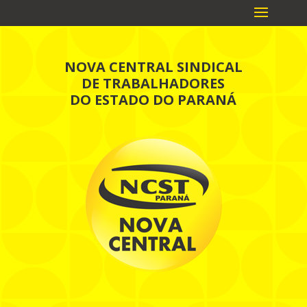
NOVA CENTRAL SINDICAL
DE TRABALHADORES
DO ESTADO DO PARANÁ