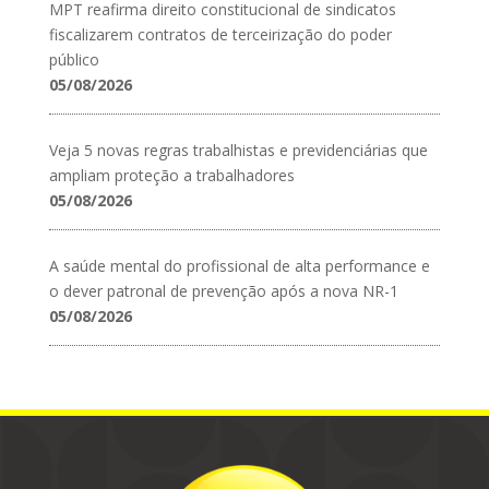
MPT reafirma direito constitucional de sindicatos
fiscalizarem contratos de terceirização do poder
público
05/08/2026
Veja 5 novas regras trabalhistas e previdenciárias que
ampliam proteção a trabalhadores
05/08/2026
A saúde mental do profissional de alta performance e
o dever patronal de prevenção após a nova NR-1
05/08/2026