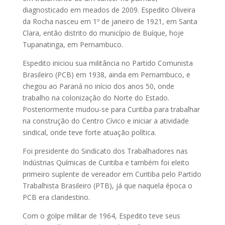
diagnosticado em meados de 2009. Espedito Oliveira
da Rocha nasceu em 1º de janeiro de 1921, em Santa
Clara, então distrito do município de Buíque, hoje
Tupanatinga, em Pernambuco.
Espedito iniciou sua militância no Partido Comunista
Brasileiro (PCB) em 1938, ainda em Pernambuco, e
chegou ao Paraná no início dos anos 50, onde
trabalho na colonização do Norte do Estado.
Posteriormente mudou-se para Curitiba para trabalhar
na construção do Centro Cívico e iniciar a atividade
sindical, onde teve forte atuação política.
Foi presidente do Sindicato dos Trabalhadores nas
Indústrias Químicas de Curitiba e também foi eleito
primeiro suplente de vereador em Curitiba pelo Partido
Trabalhista Brasileiro (PTB), já que naquela época o
PCB era clandestino.
Com o golpe militar de 1964, Espedito teve seus