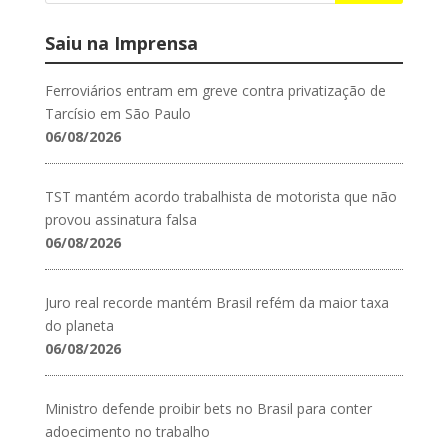
Saiu na Imprensa
Ferroviários entram em greve contra privatização de
Tarcísio em São Paulo
06/08/2026
TST mantém acordo trabalhista de motorista que não
provou assinatura falsa
06/08/2026
Juro real recorde mantém Brasil refém da maior taxa
do planeta
06/08/2026
Ministro defende proibir bets no Brasil para conter
adoecimento no trabalho