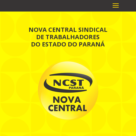
NOVA CENTRAL SINDICAL
DE TRABALHADORES
DO ESTADO DO PARANÁ