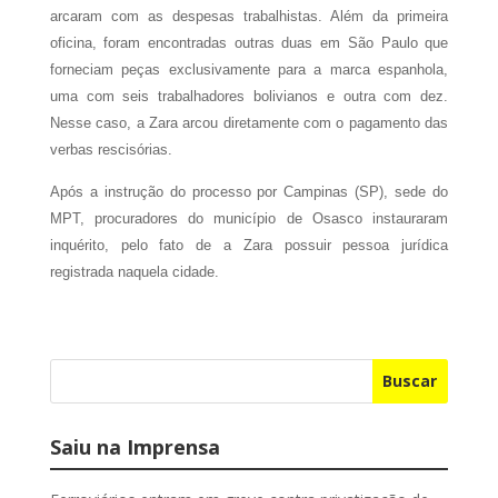
arcaram com as despesas trabalhistas. Além da primeira
oficina, foram encontradas outras duas em São Paulo que
forneciam peças exclusivamente para a marca espanhola,
uma com seis trabalhadores bolivianos e outra com dez.
Nesse caso, a Zara arcou diretamente com o pagamento das
verbas rescisórias.
Após a instrução do processo por Campinas (SP), sede do
MPT, procuradores do município de Osasco instauraram
inquérito, pelo fato de a Zara possuir pessoa jurídica
registrada naquela cidade.
Buscar
Saiu na Imprensa