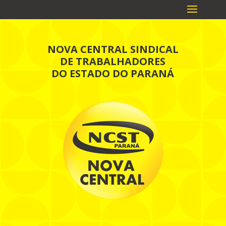
NOVA CENTRAL SINDICAL
DE TRABALHADORES
DO ESTADO DO PARANÁ