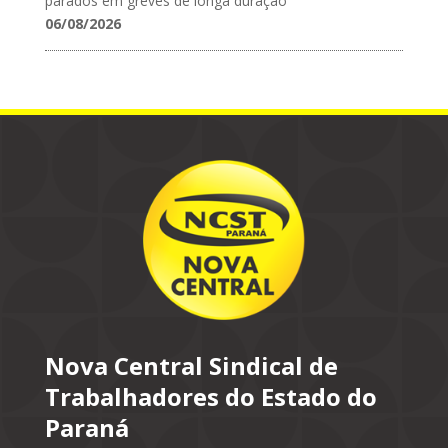
parados em greves de longa duração
06/08/2026
Nova Central Sindical de
Trabalhadores do Estado do
Paraná