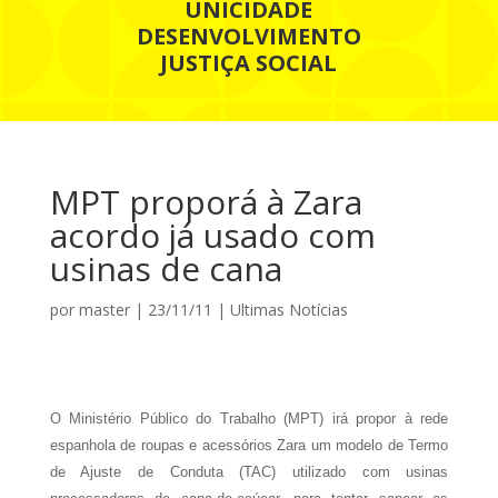
UNICIDADE
DESENVOLVIMENTO
JUSTIÇA SOCIAL
MPT proporá à Zara
acordo já usado com
usinas de cana
por
master
|
23/11/11
|
Ultimas Notícias
O Ministério Público do Trabalho (MPT) irá propor à rede
espanhola de roupas e acessórios Zara um modelo de Termo
de Ajuste de Conduta (TAC) utilizado com usinas