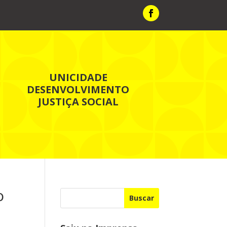
UNICIDADE
DESENVOLVIMENTO
JUSTIÇA SOCIAL
o
Buscar