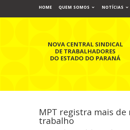
HOME
QUEM SOMOS
NOTÍCIAS
NOVA CENTRAL SINDICAL
DE TRABALHADORES
DO ESTADO DO PARANÁ
MPT registra mais de 
trabalho