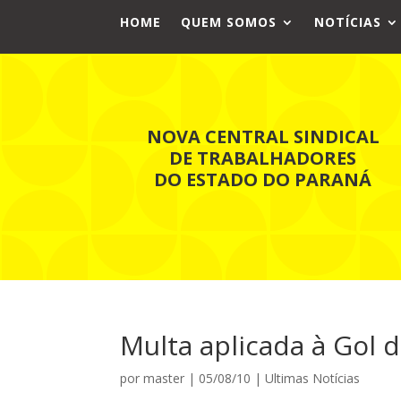
HOME
QUEM SOMOS
NOTÍCIAS
NOVA CENTRAL SINDICAL
DE TRABALHADORES
DO ESTADO DO PARANÁ
Multa aplicada à Gol 
por
master
|
05/08/10
|
Ultimas Notícias