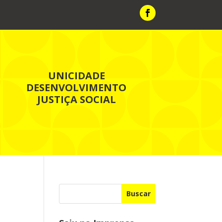
UNICIDADE
DESENVOLVIMENTO
JUSTIÇA SOCIAL
Buscar