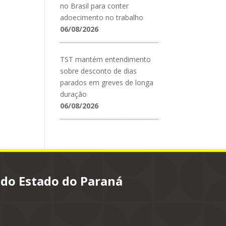
no Brasil para conter
adoecimento no trabalho
06/08/2026
TST mantém entendimento
sobre desconto de dias
parados em greves de longa
duração
06/08/2026
 do Estado do Paraná