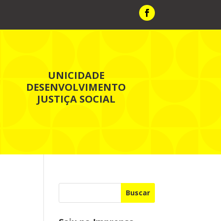
UNICIDADE
DESENVOLVIMENTO
JUSTIÇA SOCIAL
Buscar