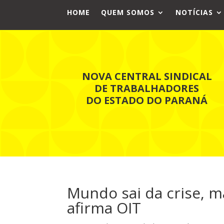
HOME
QUEM SOMOS
NOTÍCIAS
NOVA CENTRAL SINDICAL
DE TRABALHADORES
DO ESTADO DO PARANÁ
Mundo sai da crise, 
afirma OIT