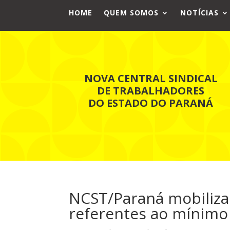
HOME
QUEM SOMOS
NOTÍCIAS
NOVA CENTRAL SINDICAL
DE TRABALHADORES
DO ESTADO DO PARANÁ
NCST/Paraná mobiliza
referentes ao mínimo