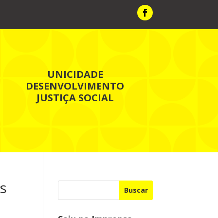
UNICIDADE
DESENVOLVIMENTO
JUSTIÇA SOCIAL
s
Buscar