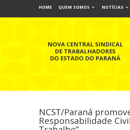
HOME
QUEM SOMOS
NOTÍCIAS
NOVA CENTRAL SINDICAL
DE TRABALHADORES
DO ESTADO DO PARANÁ
NCST/Paraná promove 
Responsabilidade Civi
Trabalho”