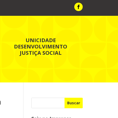
UNICIDADE
DESENVOLVIMENTO
JUSTIÇA SOCIAL
a
Buscar