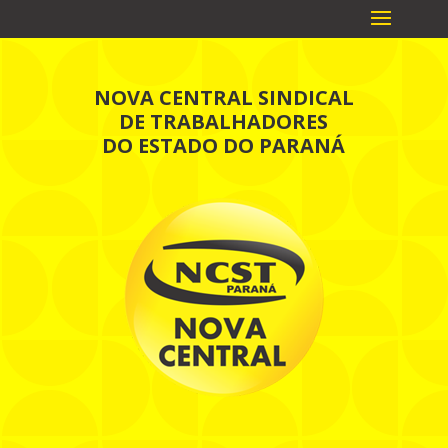
NOVA CENTRAL SINDICAL
DE TRABALHADORES
DO ESTADO DO PARANÁ