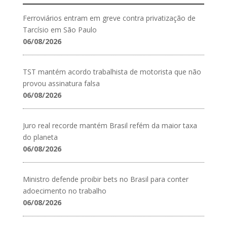
Ferroviários entram em greve contra privatização de
Tarcísio em São Paulo
06/08/2026
TST mantém acordo trabalhista de motorista que não
provou assinatura falsa
06/08/2026
Juro real recorde mantém Brasil refém da maior taxa
do planeta
06/08/2026
Ministro defende proibir bets no Brasil para conter
adoecimento no trabalho
06/08/2026