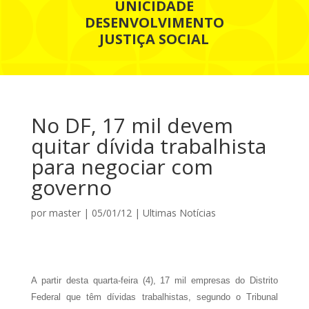
UNICIDADE
DESENVOLVIMENTO
JUSTIÇA SOCIAL
No DF, 17 mil devem
quitar dívida trabalhista
para negociar com
governo
por
master
|
05/01/12
|
Ultimas Notícias
A partir desta quarta-feira (4), 17 mil empresas do Distrito
Federal que têm dívidas trabalhistas, segundo o Tribunal