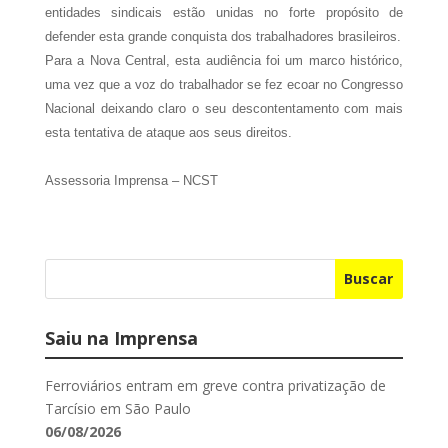
entidades sindicais estão unidas no forte propósito de
defender esta grande conquista dos trabalhadores brasileiros.
Para a Nova Central, esta audiência foi um marco histórico,
uma vez que a voz do trabalhador se fez ecoar no Congresso
Nacional deixando claro o seu descontentamento com mais
esta tentativa de ataque aos seus direitos.
Assessoria Imprensa – NCST
Buscar
Saiu na Imprensa
Ferroviários entram em greve contra privatização de
Tarcísio em São Paulo
06/08/2026