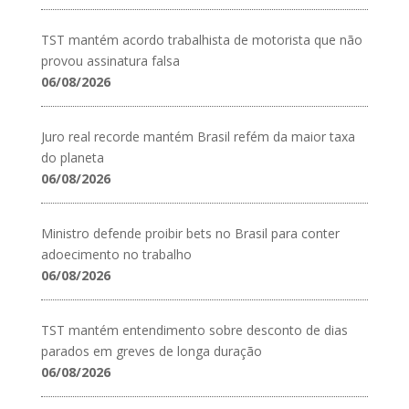
TST mantém acordo trabalhista de motorista que não
provou assinatura falsa
06/08/2026
Juro real recorde mantém Brasil refém da maior taxa
do planeta
06/08/2026
Ministro defende proibir bets no Brasil para conter
adoecimento no trabalho
06/08/2026
TST mantém entendimento sobre desconto de dias
parados em greves de longa duração
06/08/2026