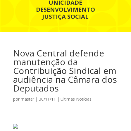
UNICIDADE
DESENVOLVIMENTO
JUSTIÇA SOCIAL
Nova Central defende
manutenção da
Contribuição Sindical em
audiência na Câmara dos
Deputados
por
master
|
30/11/11
|
Ultimas Notícias