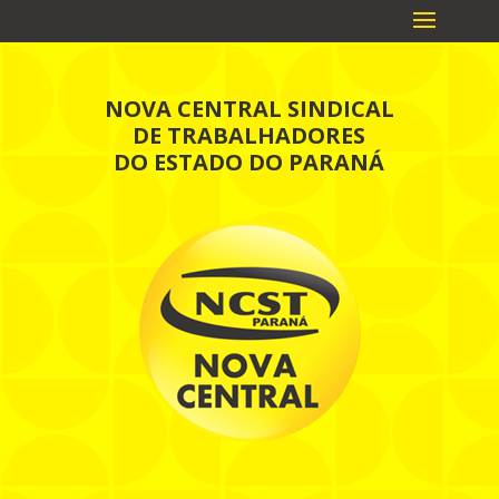
NOVA CENTRAL SINDICAL
DE TRABALHADORES
DO ESTADO DO PARANÁ