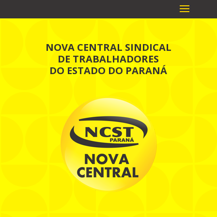
NOVA CENTRAL SINDICAL
DE TRABALHADORES
DO ESTADO DO PARANÁ