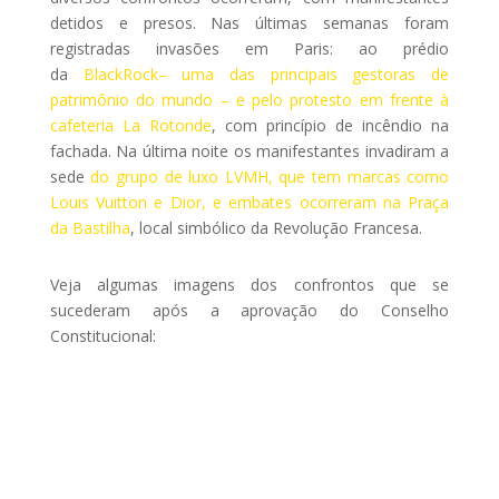
detidos e presos. Nas últimas semanas foram
registradas invasões em Paris: ao prédio
da
BlackRock– uma das principais gestoras de
patrimônio do mundo – e pelo protesto em frente à
cafeteria La Rotonde
, com princípio de incêndio na
fachada. Na última noite os manifestantes invadiram a
sede
do grupo de luxo LVMH, que tem marcas como
Louis Vuitton e Dior, e embates ocorreram na Praça
da Bastilha
, local simbólico da Revolução Francesa.
Veja algumas imagens dos confrontos que se
sucederam após a aprovação do Conselho
Constitucional: