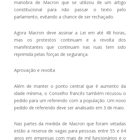
manobra de Macron que se utilizou de um artigo
constitucional para não passar o texto pelo
parlamento, evitando a chance de ser rechaçado.
Agora Macron deve assinar a Lei em até 48 horas,
mas os protestos continuam e a revolta dos
manifestantes que continuam nas ruas tem sido
reprimida pelas forças de segurança.
Aprovação e revolta
Além de manter o ponto central que é aumento da
idade mínima, o Conselho francês também recusou o
pedido para um referendo com a população. Um novo
pedido de referendo deve ser analisado em 3 de maio.
Nas partes da medida de Macron que foram vetadas
estão a reserva de vagas para pessoas entre 55 e 64
anos em empresas com mais de mil funcionários e o