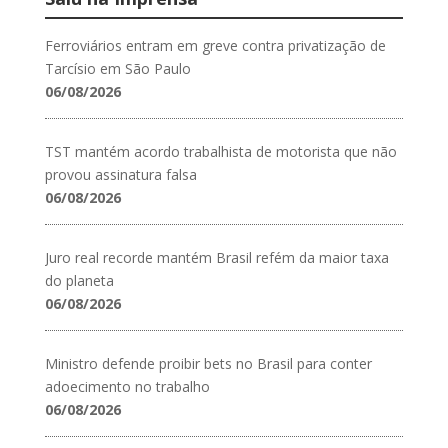
Ferroviários entram em greve contra privatização de
Tarcísio em São Paulo
06/08/2026
TST mantém acordo trabalhista de motorista que não
provou assinatura falsa
06/08/2026
Juro real recorde mantém Brasil refém da maior taxa
do planeta
06/08/2026
Ministro defende proibir bets no Brasil para conter
adoecimento no trabalho
06/08/2026