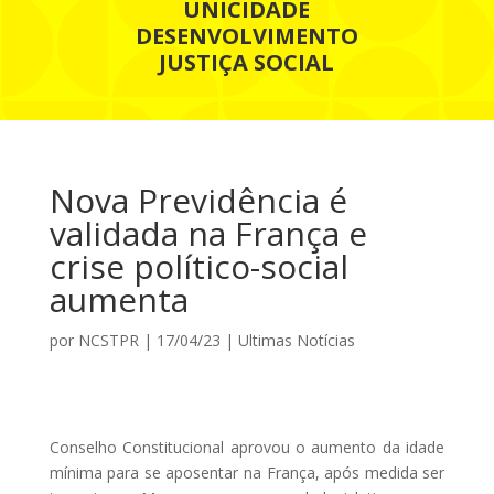
UNICIDADE
DESENVOLVIMENTO
JUSTIÇA SOCIAL
Nova Previdência é
validada na França e
crise político-social
aumenta
por
NCSTPR
|
17/04/23
|
Ultimas Notícias
Conselho Constitucional aprovou o aumento da idade
mínima para se aposentar na França, após medida ser