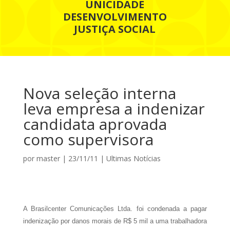
UNICIDADE
DESENVOLVIMENTO
JUSTIÇA SOCIAL
Nova seleção interna
leva empresa a indenizar
candidata aprovada
como supervisora
por
master
|
23/11/11
|
Ultimas Notícias
A Brasilcenter Comunicações Ltda. foi condenada a pagar
indenização por danos morais de R$ 5 mil a uma trabalhadora