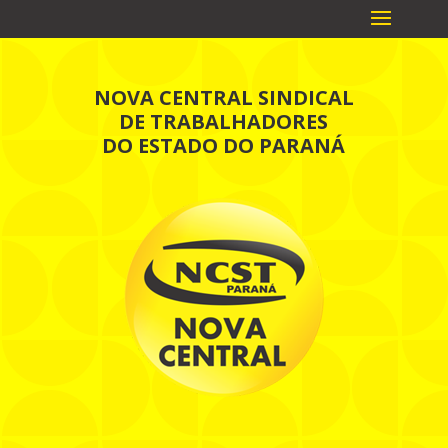
NOVA CENTRAL SINDICAL
DE TRABALHADORES
DO ESTADO DO PARANÁ