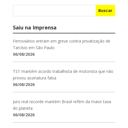
Buscar
Saiu na Imprensa
Ferroviários entram em greve contra privatização de
Tarcísio em São Paulo
06/08/2026
TST mantém acordo trabalhista de motorista que não
provou assinatura falsa
06/08/2026
Juro real recorde mantém Brasil refém da maior taxa
do planeta
06/08/2026