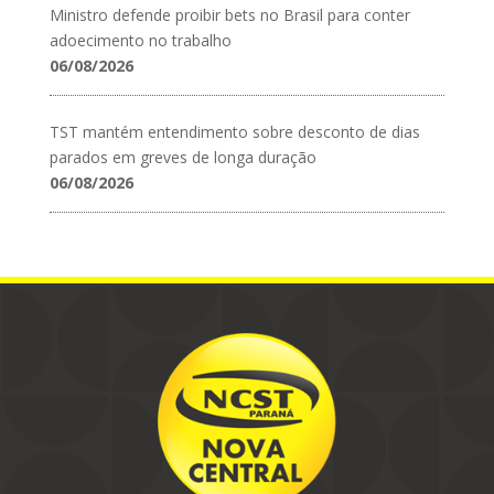
Ministro defende proibir bets no Brasil para conter
adoecimento no trabalho
06/08/2026
TST mantém entendimento sobre desconto de dias
parados em greves de longa duração
06/08/2026