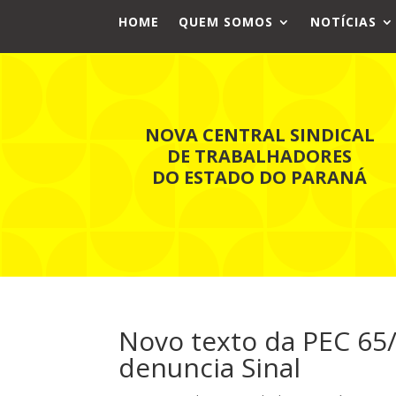
HOME
QUEM SOMOS
NOTÍCIAS
NOVA CENTRAL SINDICAL
DE TRABALHADORES
DO ESTADO DO PARANÁ
Novo texto da PEC 65
denuncia Sinal