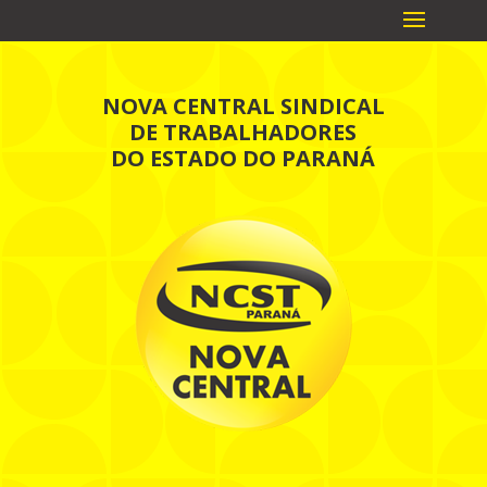
NOVA CENTRAL SINDICAL
DE TRABALHADORES
DO ESTADO DO PARANÁ