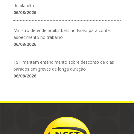
do planeta
06/08/2026
Ministro defende proibir bets no Brasil para conter
adoecimento no trabalho
06/08/2026
TST mantém entendimento sobre desconto de dias
parados em greves de longa duração
06/08/2026