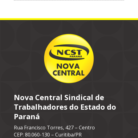
Nova Central Sindical de
Trabalhadores do Estado do
Paraná
Rua Francisco Torres, 427 – Centro
CEP: 80.060-130 – Curitiba/PR