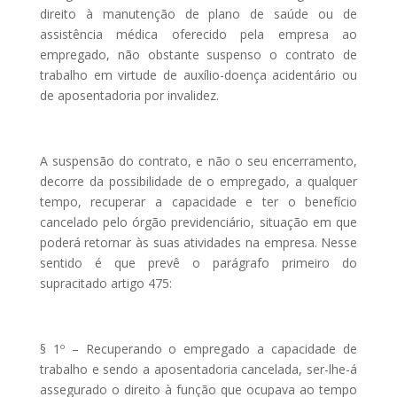
direito à manutenção de plano de saúde ou de
assistência médica oferecido pela empresa ao
empregado, não obstante suspenso o contrato de
trabalho em virtude de auxílio-doença acidentário ou
de aposentadoria por invalidez.
A suspensão do contrato, e não o seu encerramento,
decorre da possibilidade de o empregado, a qualquer
tempo, recuperar a capacidade e ter o benefício
cancelado pelo órgão previdenciário, situação em que
poderá retornar às suas atividades na empresa. Nesse
sentido é que prevê o parágrafo primeiro do
supracitado artigo 475:
§ 1º – Recuperando o empregado a capacidade de
trabalho e sendo a aposentadoria cancelada, ser-lhe-á
assegurado o direito à função que ocupava ao tempo