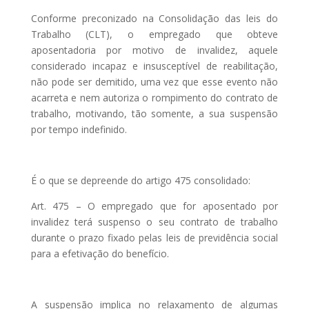
Conforme preconizado na Consolidação das leis do
Trabalho (CLT), o empregado que obteve
aposentadoria por motivo de invalidez, aquele
considerado incapaz e insusceptível de reabilitação,
não pode ser demitido, uma vez que esse evento não
acarreta e nem autoriza o rompimento do contrato de
trabalho, motivando, tão somente, a sua suspensão
por tempo indefinido.
É o que se depreende do artigo 475 consolidado:
Art. 475 – O empregado que for aposentado por
invalidez terá suspenso o seu contrato de trabalho
durante o prazo fixado pelas leis de previdência social
para a efetivação do benefício.
A suspensão implica no relaxamento de algumas