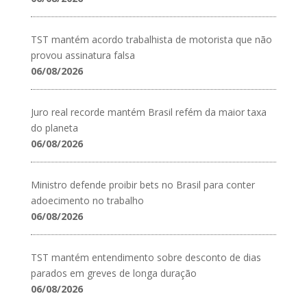
TST mantém acordo trabalhista de motorista que não
provou assinatura falsa
06/08/2026
Juro real recorde mantém Brasil refém da maior taxa
do planeta
06/08/2026
Ministro defende proibir bets no Brasil para conter
adoecimento no trabalho
06/08/2026
TST mantém entendimento sobre desconto de dias
parados em greves de longa duração
06/08/2026