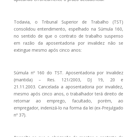
Todavia, o Tribunal Superior de Trabalho (TST)
consolidou entendimento, espelhado na Súmula 160,
no sentido de que o contrato de trabalho suspenso
em razão da aposentadoria por invalidez não se
extingue mesmo após cinco anos:
Súmula nº 160 do TST. Aposentadoria por Invalidez
(mantida) – Res. 121/2003, DJ 19, 20 e
21.11.2003. Cancelada a aposentadoria por invalidez,
mesmo após cinco anos, o trabalhador terá direito de
retornar ao emprego, facultado, porém, ao
empregador, indenizá-lo na forma da lei (ex-Prejulgado
nº 37).