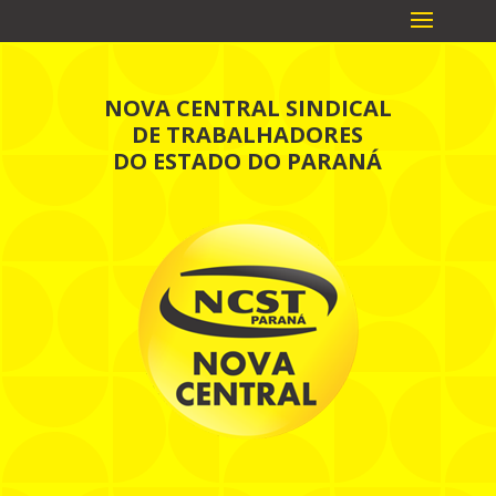
NOVA CENTRAL SINDICAL
DE TRABALHADORES
DO ESTADO DO PARANÁ