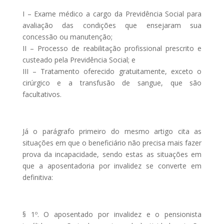
I – Exame médico a cargo da Previdência Social para
avaliação das condições que ensejaram sua
concessão ou manutenção;
II – Processo de reabilitação profissional prescrito e
custeado pela Previdência Social; e
III – Tratamento oferecido gratuitamente, exceto o
cirúrgico e a transfusão de sangue, que são
facultativos.
Já o parágrafo primeiro do mesmo artigo cita as
situações em que o beneficiário não precisa mais fazer
prova da incapacidade, sendo estas as situações em
que a aposentadoria por invalidez se converte em
definitiva:
§ 1º. O aposentado por invalidez e o pensionista