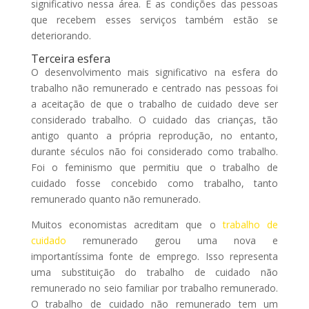
significativo nessa área. E as condições das pessoas
que recebem esses serviços também estão se
deteriorando.
Terceira esfera
O desenvolvimento mais significativo na esfera do
trabalho não remunerado e centrado nas pessoas foi
a aceitação de que o trabalho de cuidado deve ser
considerado trabalho. O cuidado das crianças, tão
antigo quanto a própria reprodução, no entanto,
durante séculos não foi considerado como trabalho.
Foi o feminismo que permitiu que o trabalho de
cuidado fosse concebido como trabalho, tanto
remunerado quanto não remunerado.
Muitos economistas acreditam que o
trabalho de
cuidado
remunerado gerou uma nova e
importantíssima fonte de emprego. Isso representa
uma substituição do trabalho de cuidado não
remunerado no seio familiar por trabalho remunerado.
O trabalho de cuidado não remunerado tem um