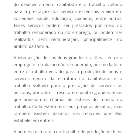
do desenvolvimento capitalista e o trabalho voltado
para a prestação dos serviços essenciais à vida em
sociedade: saúde, educação, cuidados, entre outros.
Esses serviços podem ser prestados por meio do
trabalho remunerado ou do emprego, ou podem ser
realizados sem remuneração, principalmente no
âmbito da família.
A intersecção dessas duas grandes divisões – entre o
emprego e o trabalho não remunerado, por um lado, e
entre o trabalho voltado para a produção de bens e
serviços dentro da estrutura do capitalismo e o
trabalho voltado para a prestação de serviços às
pessoas, por outro – resulta em quatro grandes áreas
que poderíamos chamar de esferas do mundo do
trabalho. Cada esfera tem seus próprios desafios, mas
também existem desafios nas relações que elas
estabelecem entre si.
A primeira esfera é a do trabalho de produção de bens