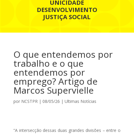
UNICIDADE
DESENVOLVIMENTO
JUSTIÇA SOCIAL
O que entendemos por
trabalho e o que
entendemos por
emprego? Artigo de
Marcos Supervielle
por
NCSTPR
|
08/05/26
|
Ultimas Notícias
“A intersecção dessas duas grandes divisões – entre o