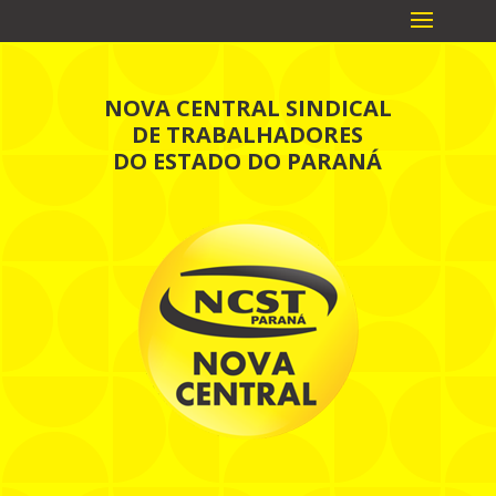
NOVA CENTRAL SINDICAL
DE TRABALHADORES
DO ESTADO DO PARANÁ