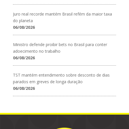
Juro real recorde mantém Brasil refém da maior taxa
do planeta
06/08/2026
Ministro defende proibir bets no Brasil para conter
adoecimento no trabalho
06/08/2026
TST mantém entendimento sobre desconto de dias
parados em greves de longa duração
06/08/2026