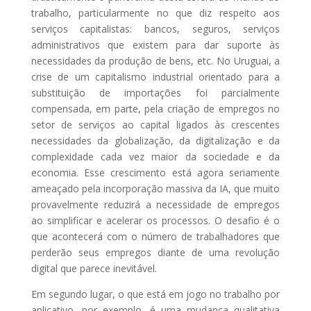
trabalho, particularmente no que diz respeito aos
serviços capitalistas: bancos, seguros, serviços
administrativos que existem para dar suporte às
necessidades da produção de bens, etc. No Uruguai, a
crise de um capitalismo industrial orientado para a
substituição de importações foi parcialmente
compensada, em parte, pela criação de empregos no
setor de serviços ao capital ligados às crescentes
necessidades da globalização, da digitalização e da
complexidade cada vez maior da sociedade e da
economia. Esse crescimento está agora seriamente
ameaçado pela incorporação massiva da IA, que muito
provavelmente reduzirá a necessidade de empregos
ao simplificar e acelerar os processos. O desafio é o
que acontecerá com o número de trabalhadores que
perderão seus empregos diante de uma revolução
digital que parece inevitável.
Em segundo lugar, o que está em jogo no trabalho por
aplicativo, por exemplo, é uma mudança qualitativa