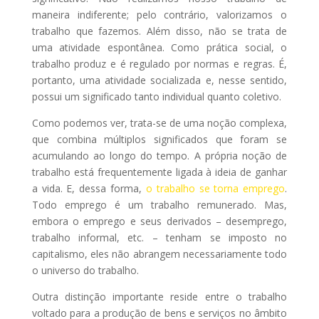
maneira indiferente; pelo contrário, valorizamos o
trabalho que fazemos. Além disso, não se trata de
uma atividade espontânea. Como prática social, o
trabalho produz e é regulado por normas e regras. É,
portanto, uma atividade socializada e, nesse sentido,
possui um significado tanto individual quanto coletivo.
Como podemos ver, trata-se de uma noção complexa,
que combina múltiplos significados que foram se
acumulando ao longo do tempo. A própria noção de
trabalho está frequentemente ligada à ideia de ganhar
a vida. E, dessa forma,
o trabalho se torna emprego
.
Todo emprego é um trabalho remunerado. Mas,
embora o emprego e seus derivados – desemprego,
trabalho informal, etc. – tenham se imposto no
capitalismo, eles não abrangem necessariamente todo
o universo do trabalho.
Outra distinção importante reside entre o trabalho
voltado para a produção de bens e serviços no âmbito