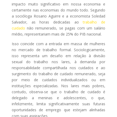
impacto muito significativo em nossa economia e
certamente nas economias do mundo todo. Segundo
a socióloga Rosario Aguirre e a economista Soledad
Salvador, as horas dedicadas ao
trabalho de
cuidado
não remunerado, se pagas com um salário
médio, representariam mais de 25% do PIB nacional.
Isso coincide com a entrada em massa de mulheres
no mercado de trabalho formal. Sociologicamente,
isso representa um desafio em relação à divisão
sexual do trabalho nos lares, à demanda por
responsabilidade compartilhada nos cuidados e ao
surgimento do trabalho de cuidado remunerado, seja
por meio de cuidados individualizados ou em
instituições especializadas. Nos lares mais pobres,
contudo, observa-se que o trabalho de cuidado é
delegado a meninas e adolescentes, o que,
infelizmente, limita significativamente suas futuras
oportunidades de emprego que estejam alinhadas
com suas aspirações.