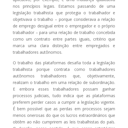
nos princípios legais. Estamos passando de uma
legislação trabalhista que protegia o trabalhador e
objetivava o trabalho – porque considerava a relação
de emprego desigual entre o empregador e o próprio
trabalhador – para uma relação de trabalho concebida
como um contrato entre partes iguais, critério que
marca uma clara distinção entre empregados e
trabalhadores autônomos.
O trabalho das plataformas desafia toda a legislação
trabalhista porque contrata como trabalhadores
autônomos trabalhadores que, objetivamente,
realizam o trabalho em uma relação de subordinação.
E embora esses trabalhadores possam ganhar
processos judiciais, tudo indica que as plataformas
preferem perder casos a cumprir a legislação vigente.
É bem possível que as perdas em processos sejam
menos onerosas do que os lucros extraordinários que
obtêm ao não cumprirem as leis trabalhistas do país.