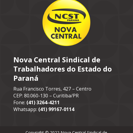
Nova Central Sindical de
Trabalhadores do Estado do
Paraná
Rua Francisco Torres, 427 – Centro
CEP: 80.060-130 – Curitiba/PR
Fone:
(41) 3264-4211
Whatsapp:
(41) 99167-0114
Copyright © 2022 Nova Central Sindical de