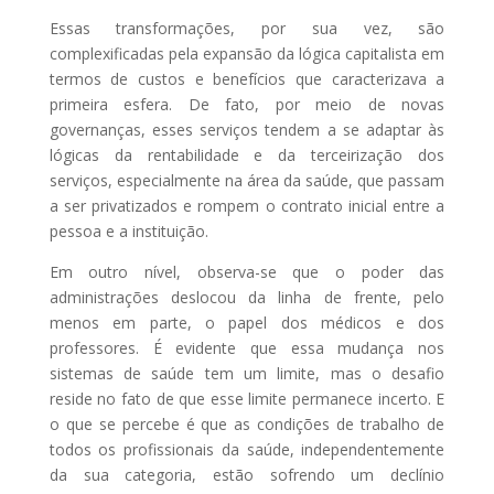
Essas transformações, por sua vez, são
complexificadas pela expansão da lógica capitalista em
termos de custos e benefícios que caracterizava a
primeira esfera. De fato, por meio de novas
governanças, esses serviços tendem a se adaptar às
lógicas da rentabilidade e da terceirização dos
serviços, especialmente na área da saúde, que passam
a ser privatizados e rompem o contrato inicial entre a
pessoa e a instituição.
Em outro nível, observa-se que o poder das
administrações deslocou da linha de frente, pelo
menos em parte, o papel dos médicos e dos
professores. É evidente que essa mudança nos
sistemas de saúde tem um limite, mas o desafio
reside no fato de que esse limite permanece incerto. E
o que se percebe é que as condições de trabalho de
todos os profissionais da saúde, independentemente
da sua categoria, estão sofrendo um declínio