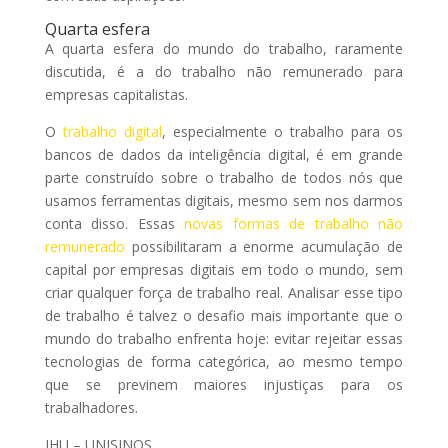
Quarta esfera
A quarta esfera do mundo do trabalho, raramente
discutida, é a do trabalho não remunerado para
empresas capitalistas.
O
trabalho digital
, especialmente o trabalho para os
bancos de dados da inteligência digital, é em grande
parte construído sobre o trabalho de todos nós que
usamos ferramentas digitais, mesmo sem nos darmos
conta disso. Essas
novas formas de trabalho não
remunerado
possibilitaram a enorme acumulação de
capital por empresas digitais em todo o mundo, sem
criar qualquer força de trabalho real. Analisar esse tipo
de trabalho é talvez o desafio mais importante que o
mundo do trabalho enfrenta hoje: evitar rejeitar essas
tecnologias de forma categórica, ao mesmo tempo
que se previnem maiores injustiças para os
trabalhadores.
IHU – UNISINOS