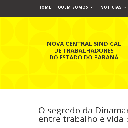
HOME
QUEM SOMOS
NOTÍCIAS
NOVA CENTRAL SINDICAL
DE TRABALHADORES
DO ESTADO DO PARANÁ
O segredo da Dinamarc
entre trabalho e vida