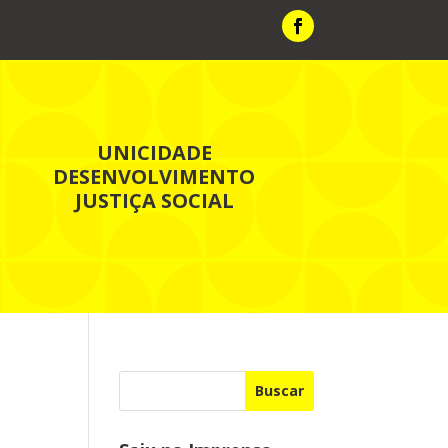
UNICIDADE
DESENVOLVIMENTO
JUSTIÇA SOCIAL
Buscar