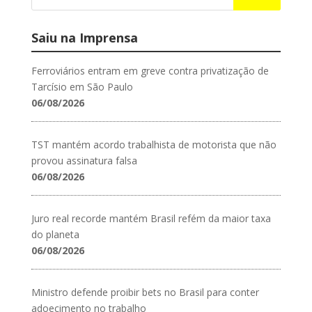
Saiu na Imprensa
Ferroviários entram em greve contra privatização de
Tarcísio em São Paulo
06/08/2026
TST mantém acordo trabalhista de motorista que não
provou assinatura falsa
06/08/2026
Juro real recorde mantém Brasil refém da maior taxa
do planeta
06/08/2026
Ministro defende proibir bets no Brasil para conter
adoecimento no trabalho