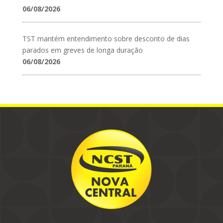
06/08/2026
TST mantém entendimento sobre desconto de dias
parados em greves de longa duração
06/08/2026