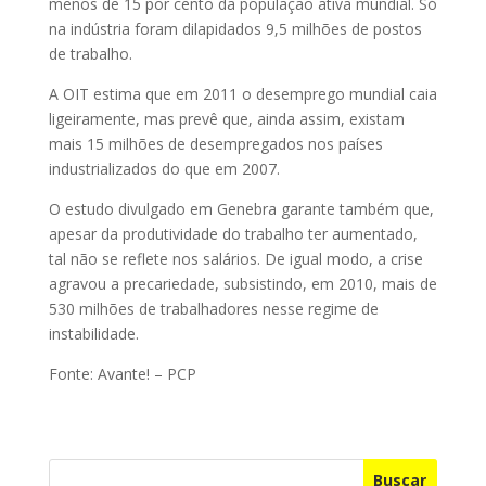
menos de 15 por cento da população ativa mundial. Só
na indústria foram dilapidados 9,5 milhões de postos
de trabalho.
A OIT estima que em 2011 o desemprego mundial caia
ligeiramente, mas prevê que, ainda assim, existam
mais 15 milhões de desempregados nos países
industrializados do que em 2007.
O estudo divulgado em Genebra garante também que,
apesar da produtividade do trabalho ter aumentado,
tal não se reflete nos salários. De igual modo, a crise
agravou a precariedade, subsistindo, em 2010, mais de
530 milhões de trabalhadores nesse regime de
instabilidade.
Fonte: Avante! – PCP
Buscar