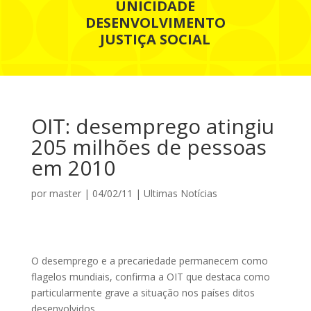
UNICIDADE
DESENVOLVIMENTO
JUSTIÇA SOCIAL
OIT: desemprego atingiu
205 milhões de pessoas
em 2010
por
master
|
04/02/11
|
Ultimas Notícias
O desemprego e a precariedade permanecem como
flagelos mundiais, confirma a OIT que destaca como
particularmente grave a situação nos países ditos
desenvolvidos.