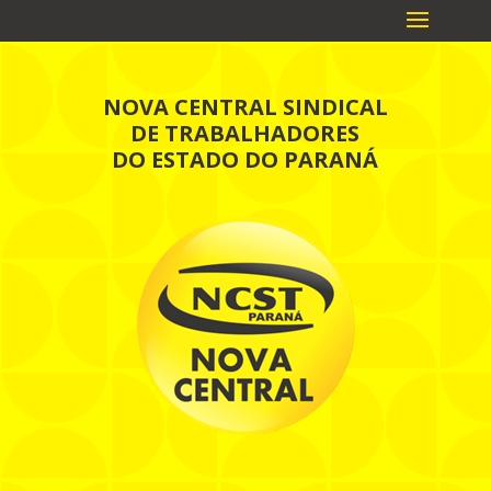
NOVA CENTRAL SINDICAL
DE TRABALHADORES
DO ESTADO DO PARANÁ