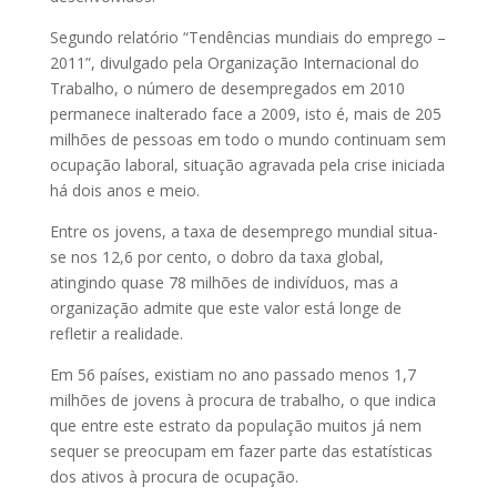
Segundo relatório “Tendências mundiais do emprego –
2011”, divulgado pela Organização Internacional do
Trabalho, o número de desempregados em 2010
permanece inalterado face a 2009, isto é, mais de 205
milhões de pessoas em todo o mundo continuam sem
ocupação laboral, situação agravada pela crise iniciada
há dois anos e meio.
Entre os jovens, a taxa de desemprego mundial situa-
se nos 12,6 por cento, o dobro da taxa global,
atingindo quase 78 milhões de indivíduos, mas a
organização admite que este valor está longe de
refletir a realidade.
Em 56 países, existiam no ano passado menos 1,7
milhões de jovens à procura de trabalho, o que indica
que entre este estrato da população muitos já nem
sequer se preocupam em fazer parte das estatísticas
dos ativos à procura de ocupação.