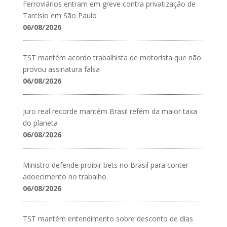
Ferroviários entram em greve contra privatização de
Tarcísio em São Paulo
06/08/2026
TST mantém acordo trabalhista de motorista que não
provou assinatura falsa
06/08/2026
Juro real recorde mantém Brasil refém da maior taxa
do planeta
06/08/2026
Ministro defende proibir bets no Brasil para conter
adoecimento no trabalho
06/08/2026
TST mantém entendimento sobre desconto de dias