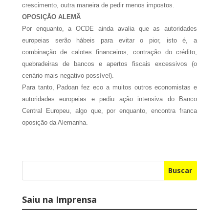
crescimento, outra maneira de pedir menos impostos.
OPOSIÇÃO ALEMÃ
Por enquanto, a OCDE ainda avalia que as autoridades
europeias serão hábeis para evitar o pior, isto é, a
combinação de calotes financeiros, contração do crédito,
quebradeiras de bancos e apertos fiscais excessivos (o
cenário mais negativo possível).
Para tanto, Padoan fez eco a muitos outros economistas e
autoridades europeias e pediu ação intensiva do Banco
Central Europeu, algo que, por enquanto, encontra franca
oposição da Alemanha.
Buscar
Saiu na Imprensa