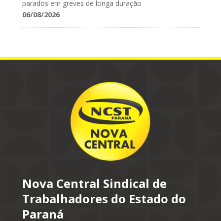
parados em greves de longa duração
06/08/2026
Nova Central Sindical de
Trabalhadores do Estado do
Paraná