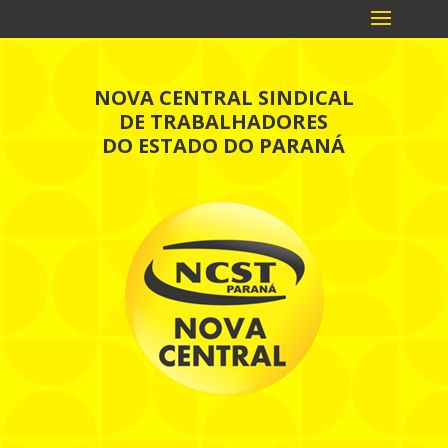
NOVA CENTRAL SINDICAL
DE TRABALHADORES
DO ESTADO DO PARANÁ