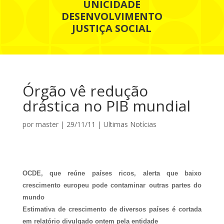
UNICIDADE
DESENVOLVIMENTO
JUSTIÇA SOCIAL
Órgão vê redução
drástica no PIB mundial
por
master
|
29/11/11
|
Ultimas Notícias
OCDE, que reúne países ricos, alerta que baixo
crescimento europeu pode contaminar outras partes do
mundo
Estimativa de crescimento de diversos países é cortada
em relatório divulgado ontem pela entidade