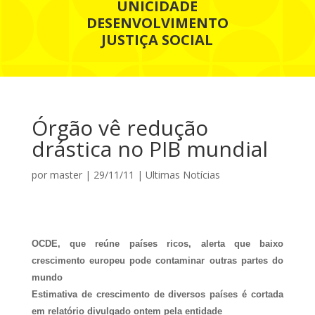
UNICIDADE
DESENVOLVIMENTO
JUSTIÇA SOCIAL
Órgão vê redução
drástica no PIB mundial
por
master
|
29/11/11
|
Ultimas Notícias
OCDE, que reúne países ricos, alerta que baixo
crescimento europeu pode contaminar outras partes do
mundo
Estimativa de crescimento de diversos países é cortada
em relatório divulgado ontem pela entidade