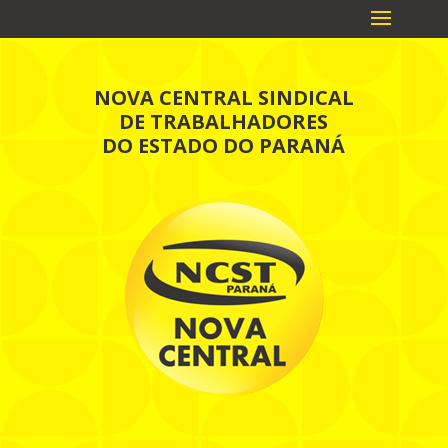
NOVA CENTRAL SINDICAL
DE TRABALHADORES
DO ESTADO DO PARANÁ