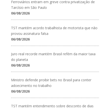
Ferroviários entram em greve contra privatização de
Tarcísio em São Paulo
06/08/2026
TST mantém acordo trabalhista de motorista que não
provou assinatura falsa
06/08/2026
Juro real recorde mantém Brasil refém da maior taxa
do planeta
06/08/2026
Ministro defende proibir bets no Brasil para conter
adoecimento no trabalho
06/08/2026
TST mantém entendimento sobre desconto de dias