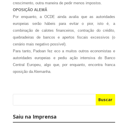
crescimento, outra maneira de pedir menos impostos.
OPOSIÇÃO ALEMÃ
Por enquanto, a OCDE ainda avalia que as autoridades
europeias serão hábeis para evitar o pior, isto é, a
combinação de calotes financeiros, contração do crédito,
quebradeiras de bancos e apertos fiscais excessivos (o
cenário mais negativo possível).
Para tanto, Padoan fez eco a muitos outros economistas e
autoridades europeias e pediu ação intensiva do Banco
Central Europeu, algo que, por enquanto, encontra franca
oposição da Alemanha.
Buscar
Saiu na Imprensa