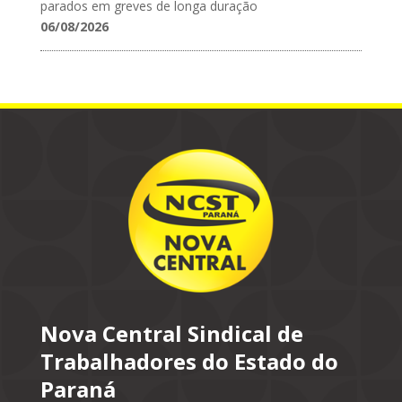
parados em greves de longa duração
06/08/2026
Nova Central Sindical de
Trabalhadores do Estado do
Paraná