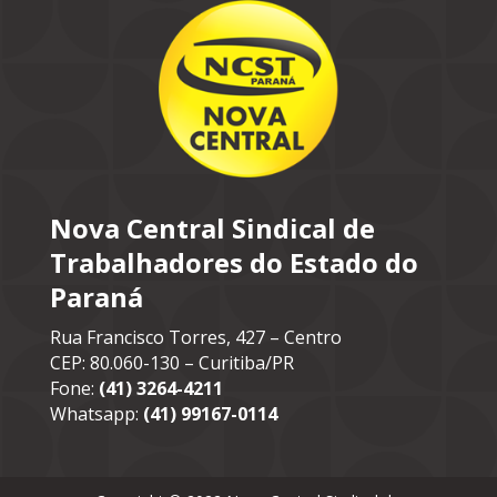
Nova Central Sindical de
Trabalhadores do Estado do
Paraná
Rua Francisco Torres, 427 – Centro
CEP: 80.060-130 – Curitiba/PR
Fone:
(41) 3264-4211
Whatsapp:
(41) 99167-0114