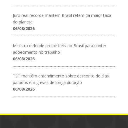
Juro real recorde mantém Brasil refém da maior taxa
do planeta
06/08/2026
Ministro defende proibir bets no Brasil para conter
adoecimento no trabalho
06/08/2026
TST mantém entendimento sobre desconto de dias
parados em greves de longa duração
06/08/2026