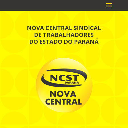
NOVA CENTRAL SINDICAL
DE TRABALHADORES
DO ESTADO DO PARANÁ