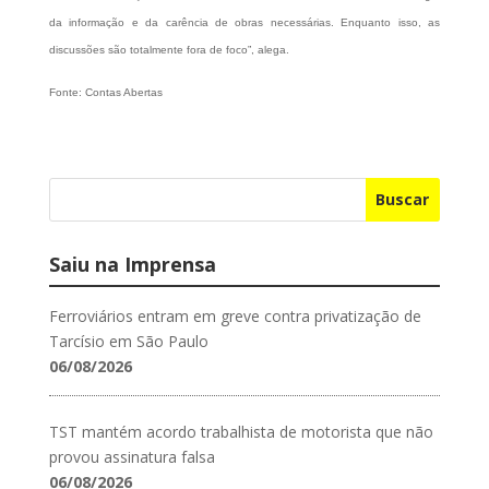
da informação e da carência de obras necessárias. Enquanto isso, as
discussões são totalmente fora de foco”, alega.
Fonte: Contas Abertas
Buscar
Saiu na Imprensa
Ferroviários entram em greve contra privatização de
Tarcísio em São Paulo
06/08/2026
TST mantém acordo trabalhista de motorista que não
provou assinatura falsa
06/08/2026