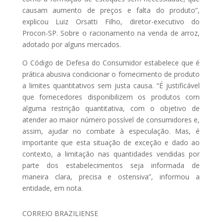
causam aumento de preços e falta do produto”,
explicou Luiz Orsatti Filho, diretor-executivo do
Procon-SP. Sobre o racionamento na venda de arroz,
adotado por alguns mercados.
O Código de Defesa do Consumidor estabelece que é
prática abusiva condicionar o fornecimento de produto
a limites quantitativos sem justa causa. “É justificável
que fornecedores disponibilizem os produtos com
alguma restrição quantitativa, com o objetivo de
atender ao maior número possível de consumidores e,
assim, ajudar no combate à especulação. Mas, é
importante que esta situação de exceção e dado ao
contexto, a limitação nas quantidades vendidas por
parte dos estabelecimentos seja informada de
maneira clara, precisa e ostensiva”, informou a
entidade, em nota.
CORREIO BRAZILIENSE