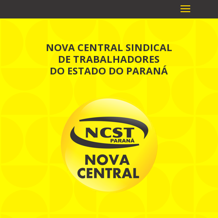
NOVA CENTRAL SINDICAL
DE TRABALHADORES
DO ESTADO DO PARANÁ