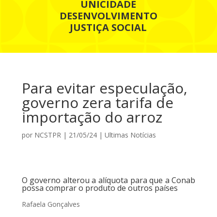
UNICIDADE
DESENVOLVIMENTO
JUSTIÇA SOCIAL
Para evitar especulação,
governo zera tarifa de
importação do arroz
por
NCSTPR
|
21/05/24
|
Ultimas Notícias
O governo alterou a alíquota para que a Conab
possa comprar o produto de outros países
Rafaela Gonçalves