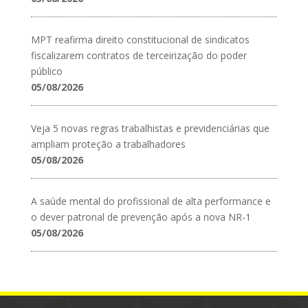
MPT reafirma direito constitucional de sindicatos
fiscalizarem contratos de terceirização do poder
público
05/08/2026
Veja 5 novas regras trabalhistas e previdenciárias que
ampliam proteção a trabalhadores
05/08/2026
A saúde mental do profissional de alta performance e
o dever patronal de prevenção após a nova NR-1
05/08/2026