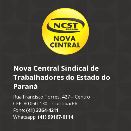
Nova Central Sindical de
Trabalhadores do Estado do
Paraná
Rua Francisco Torres, 427 – Centro
CEP: 80.060-130 – Curitiba/PR
Fone:
(41) 3264-4211
Whatsapp:
(41) 99167-0114