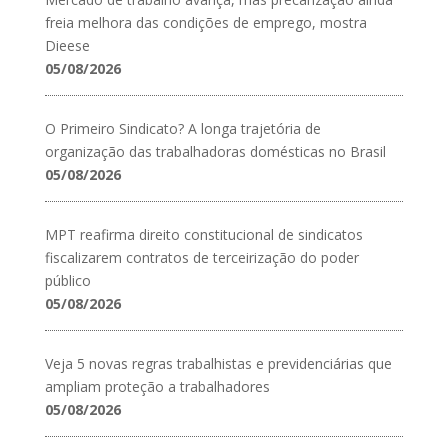
freia melhora das condições de emprego, mostra
Dieese
05/08/2026
O Primeiro Sindicato? A longa trajetória de
organização das trabalhadoras domésticas no Brasil
05/08/2026
MPT reafirma direito constitucional de sindicatos
fiscalizarem contratos de terceirização do poder
público
05/08/2026
Veja 5 novas regras trabalhistas e previdenciárias que
ampliam proteção a trabalhadores
05/08/2026