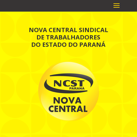
NOVA CENTRAL SINDICAL
DE TRABALHADORES
DO ESTADO DO PARANÁ