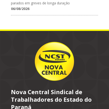
parados em greves de longa duração
06/08/2026
Nova Central Sindical de
Trabalhadores do Estado do
Paraná