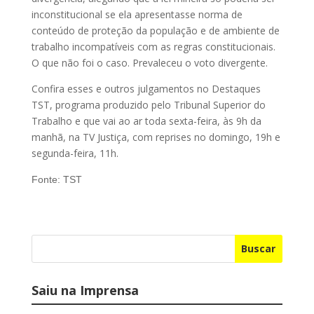
inconstitucional se ela apresentasse norma de
conteúdo de proteção da população e de ambiente de
trabalho incompatíveis com as regras constitucionais.
O que não foi o caso. Prevaleceu o voto divergente.
Confira esses e outros julgamentos no Destaques
TST, programa produzido pelo Tribunal Superior do
Trabalho e que vai ao ar toda sexta-feira, às 9h da
manhã, na TV Justiça, com reprises no domingo, 19h e
segunda-feira, 11h.
Fonte: TST
Buscar
Saiu na Imprensa