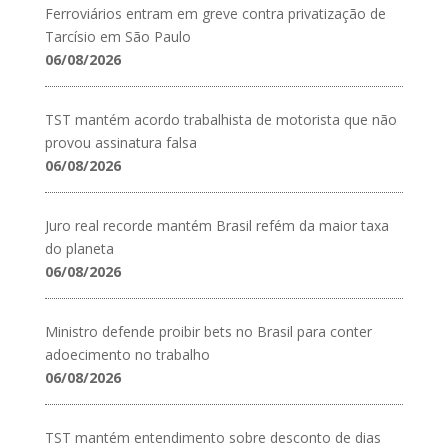
Ferroviários entram em greve contra privatização de
Tarcísio em São Paulo
06/08/2026
TST mantém acordo trabalhista de motorista que não
provou assinatura falsa
06/08/2026
Juro real recorde mantém Brasil refém da maior taxa
do planeta
06/08/2026
Ministro defende proibir bets no Brasil para conter
adoecimento no trabalho
06/08/2026
TST mantém entendimento sobre desconto de dias