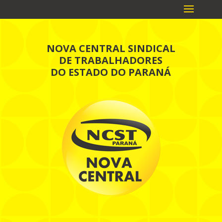
NOVA CENTRAL SINDICAL
DE TRABALHADORES
DO ESTADO DO PARANÁ