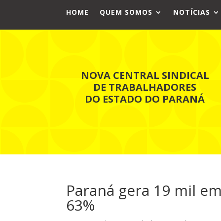
HOME
QUEM SOMOS
NOTÍCIAS
NOVA CENTRAL SINDICAL
DE TRABALHADORES
DO ESTADO DO PARANÁ
Paraná gera 19 mil em
63%