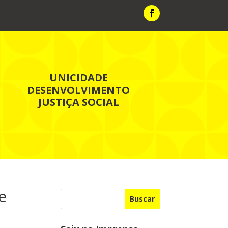
UNICIDADE
DESENVOLVIMENTO
JUSTIÇA SOCIAL
e
Buscar