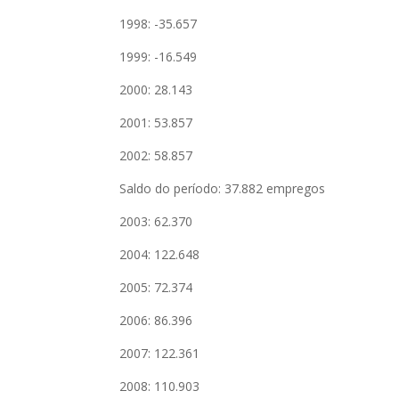
1998: -35.657
1999: -16.549
2000: 28.143
2001: 53.857
2002: 58.857
Saldo do período: 37.882 empregos
2003: 62.370
2004: 122.648
2005: 72.374
2006: 86.396
2007: 122.361
2008: 110.903