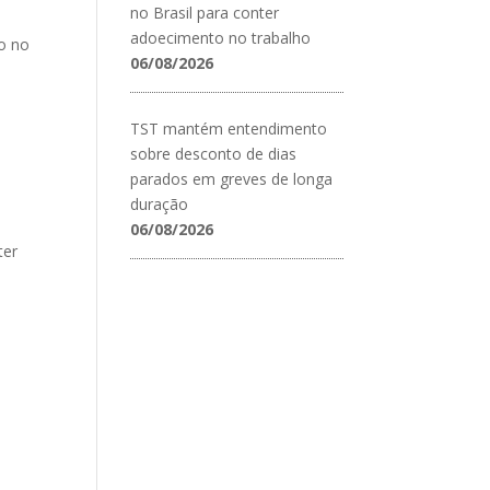
no Brasil para conter
adoecimento no trabalho
o no
06/08/2026
TST mantém entendimento
sobre desconto de dias
parados em greves de longa
duração
06/08/2026
ter