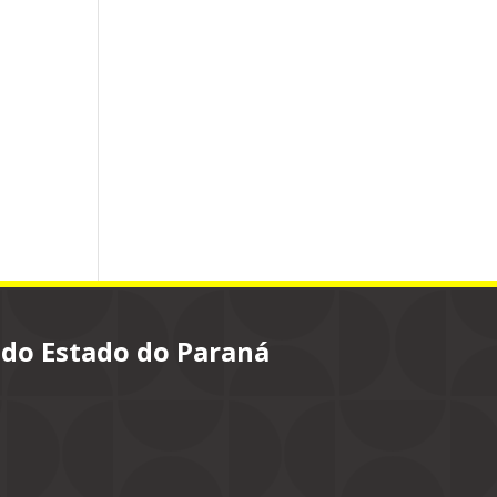
 do Estado do Paraná