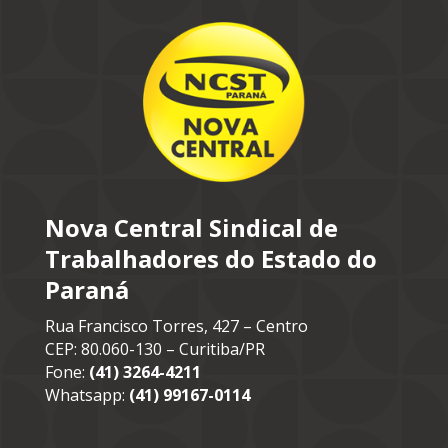
Nova Central Sindical de
Trabalhadores do Estado do
Paraná
Rua Francisco Torres, 427 – Centro
CEP: 80.060-130 – Curitiba/PR
Fone:
(41) 3264-4211
Whatsapp:
(41) 99167-0114