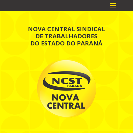
NOVA CENTRAL SINDICAL
DE TRABALHADORES
DO ESTADO DO PARANÁ