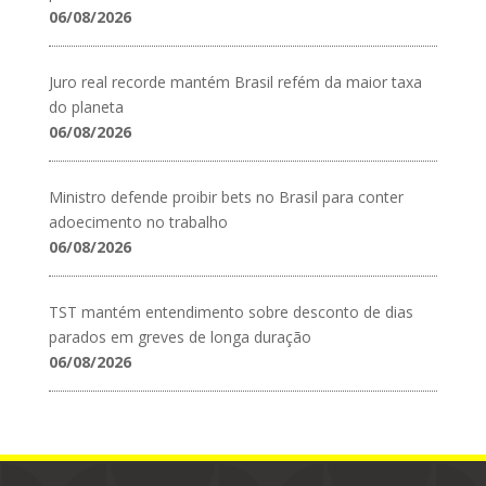
06/08/2026
Juro real recorde mantém Brasil refém da maior taxa
do planeta
06/08/2026
Ministro defende proibir bets no Brasil para conter
adoecimento no trabalho
06/08/2026
TST mantém entendimento sobre desconto de dias
parados em greves de longa duração
06/08/2026